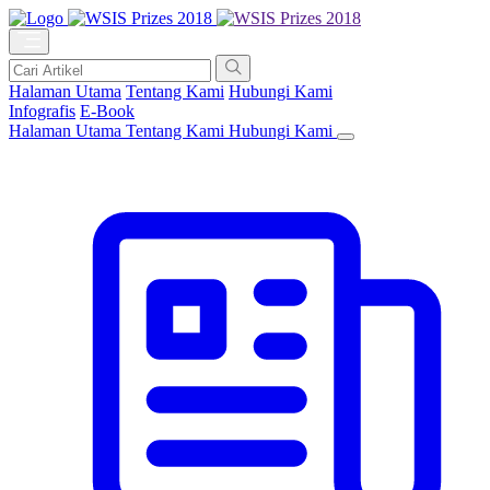
Halaman Utama
Tentang Kami
Hubungi Kami
Infografis
E-Book
Halaman Utama
Tentang Kami
Hubungi Kami