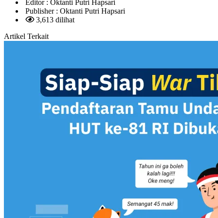
Editor :
Oktanti Putri Hapsari
Publisher :
Oktanti Putri Hapsari
3,613 dilihat
Artikel Terkait