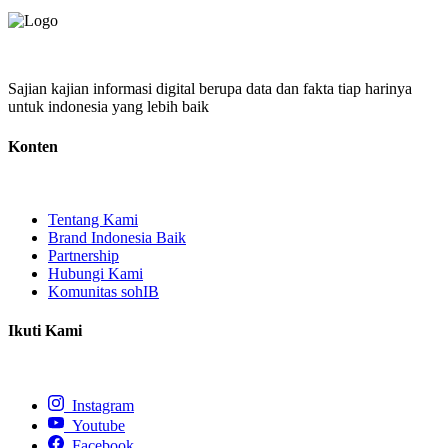
Sajian kajian informasi digital berupa data dan fakta tiap harinya
untuk indonesia yang lebih baik
Konten
Tentang Kami
Brand Indonesia Baik
Partnership
Hubungi Kami
Komunitas sohIB
Ikuti Kami
Instagram
Youtube
Facebook