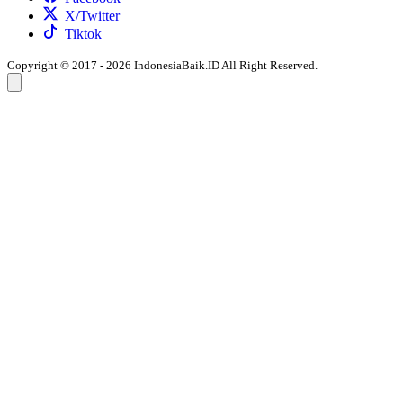
X/Twitter
Tiktok
Copyright © 2017 - 2026 IndonesiaBaik.ID All Right Reserved.