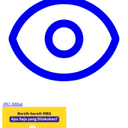
892 dilihat