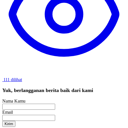
111 dilihat
Yuk, berlangganan berita baik dari kami
Nama Kamu
Email
Kirim