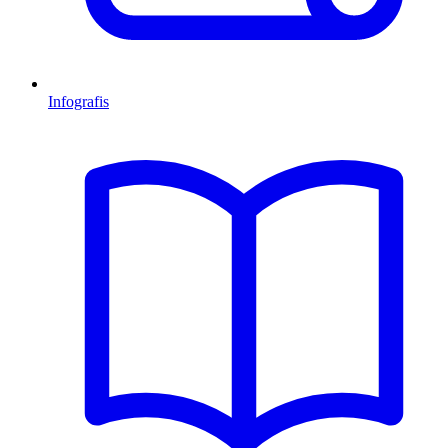
Infografis