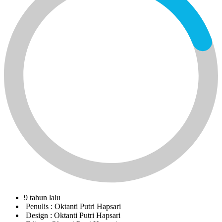
9 tahun lalu
Penulis :
Oktanti Putri Hapsari
Design :
Oktanti Putri Hapsari