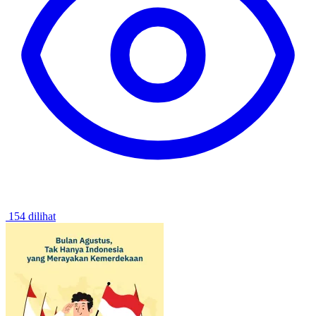
154 dilihat