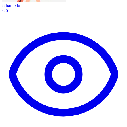
8 hari lalu
OS