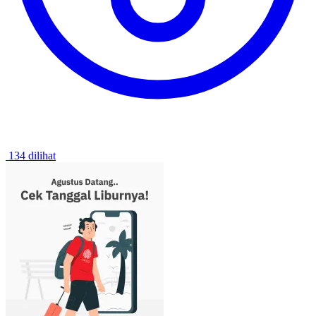
134 dilihat