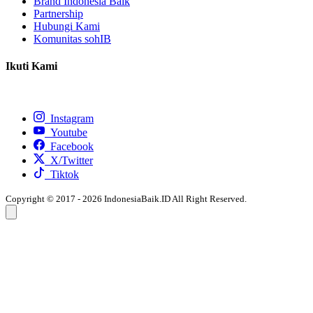
Brand Indonesia Baik
Partnership
Hubungi Kami
Komunitas sohIB
Ikuti Kami
Instagram
Youtube
Facebook
X/Twitter
Tiktok
Copyright © 2017 - 2026 IndonesiaBaik.ID All Right Reserved.