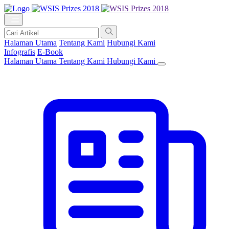
Halaman Utama
Tentang Kami
Hubungi Kami
Infografis
E-Book
Halaman Utama
Tentang Kami
Hubungi Kami