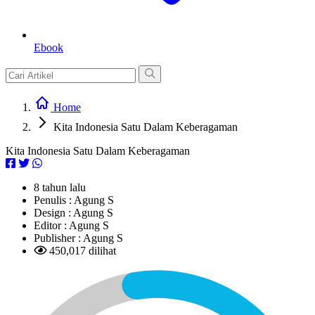
Ebook
Home
Kita Indonesia Satu Dalam Keberagaman
Kita Indonesia Satu Dalam Keberagaman
8 tahun lalu
Penulis :
Agung S
Design :
Agung S
Editor :
Agung S
Publisher :
Agung S
450,017 dilihat
L