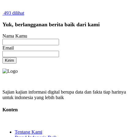
493 dilihat
Yuk, berlangganan berita baik dari kami
Nama Kamu
Email
Kirim
Sajian kajian informasi digital berupa data dan fakta tiap harinya
untuk indonesia yang lebih baik
Konten
Tentang Kami