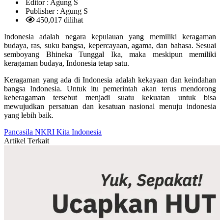
Editor :
Agung S
Publisher :
Agung S
450,017 dilihat
Indonesia adalah negara kepulauan yang memiliki keragaman
budaya, ras, suku bangsa, kepercayaan, agama, dan bahasa. Sesuai
semboyang Bhineka Tunggal Ika, maka meskipun memiliki
keragaman budaya, Indonesia tetap satu.
Keragaman yang ada di Indonesia adalah kekayaan dan keindahan
bangsa Indonesia. Untuk itu pemerintah akan terus mendorong
keberagaman tersebut menjadi suatu kekuatan untuk bisa
mewujudkan persatuan dan kesatuan nasional menuju indonesia
yang lebih baik.
Pancasila
NKRI
Kita Indonesia
Artikel Terkait