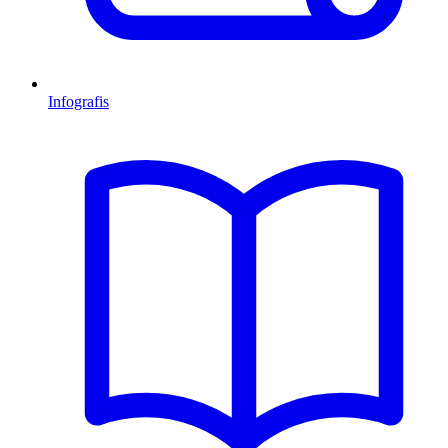
Infografis