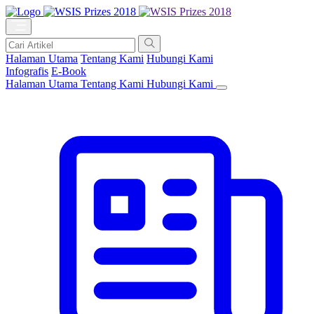
Halaman Utama
Tentang Kami
Hubungi Kami
Infografis
E-Book
Halaman Utama
Tentang Kami
Hubungi Kami