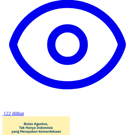
122 dilihat