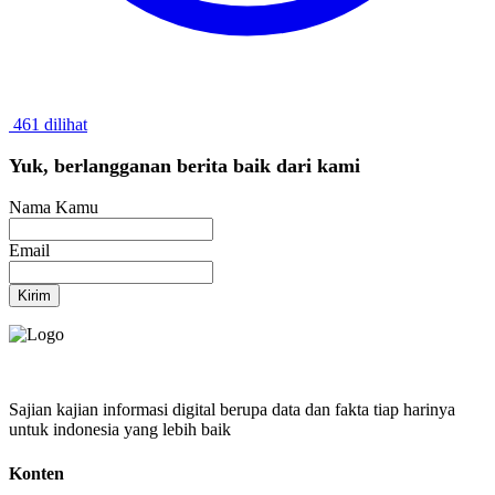
461 dilihat
Yuk, berlangganan berita baik dari kami
Nama Kamu
Email
Kirim
Sajian kajian informasi digital berupa data dan fakta tiap harinya
untuk indonesia yang lebih baik
Konten