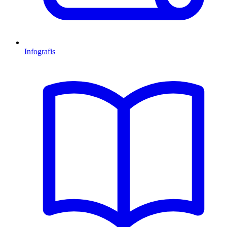
Infografis