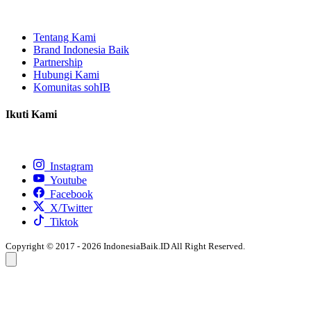
Tentang Kami
Brand Indonesia Baik
Partnership
Hubungi Kami
Komunitas sohIB
Ikuti Kami
Instagram
Youtube
Facebook
X/Twitter
Tiktok
Copyright © 2017 - 2026 IndonesiaBaik.ID All Right Reserved.