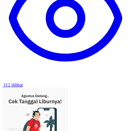
112 dilihat