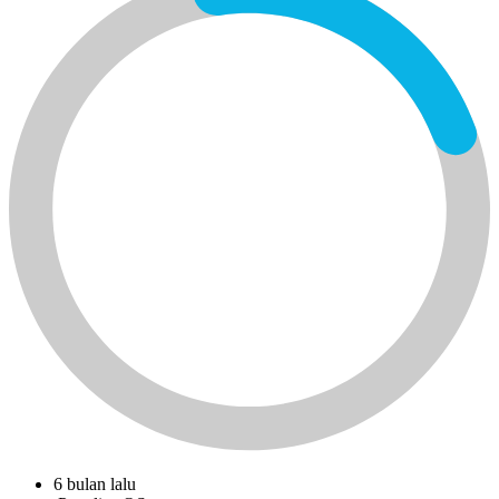
6 bulan lalu