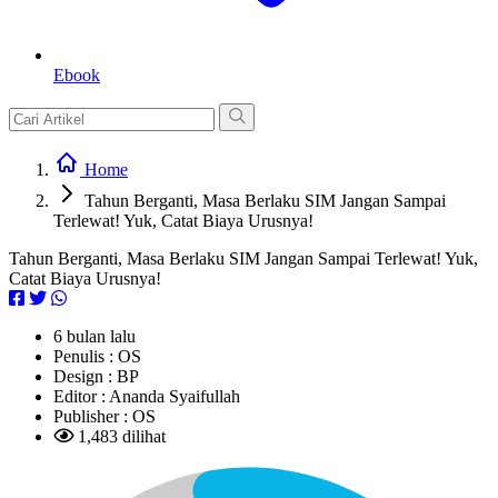
Ebook
Home
Tahun Berganti, Masa Berlaku SIM Jangan Sampai
Terlewat! Yuk, Catat Biaya Urusnya!
Tahun Berganti, Masa Berlaku SIM Jangan Sampai Terlewat! Yuk,
Catat Biaya Urusnya!
6 bulan lalu
Penulis :
OS
Design :
BP
Editor :
Ananda Syaifullah
Publisher :
OS
1,483 dilihat
L