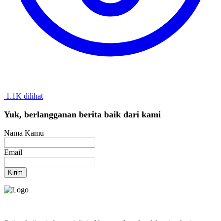
1.1K dilihat
Yuk, berlangganan berita baik dari kami
Nama Kamu
Email
Kirim