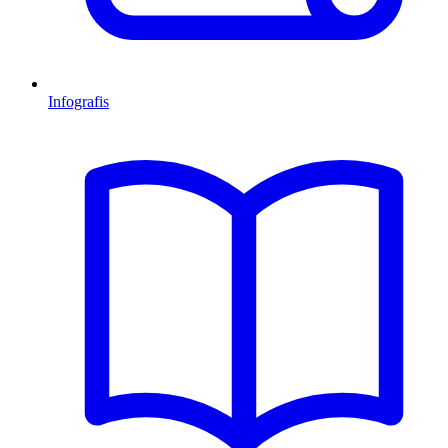
Infografis