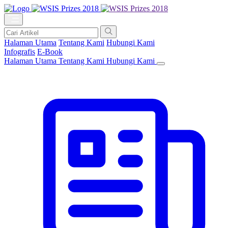
Halaman Utama
Tentang Kami
Hubungi Kami
Infografis
E-Book
Halaman Utama
Tentang Kami
Hubungi Kami