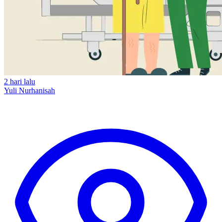
2 hari lalu
Yuli Nurhanisah