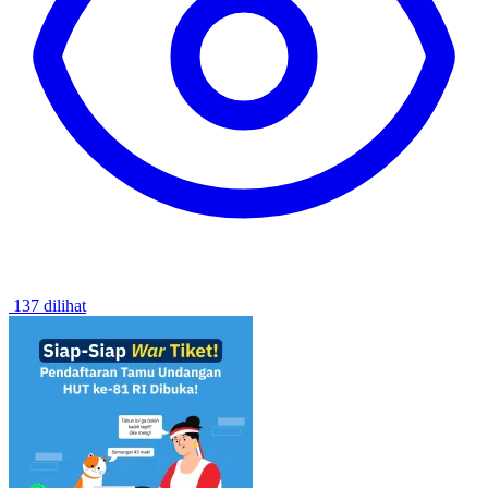
137 dilihat