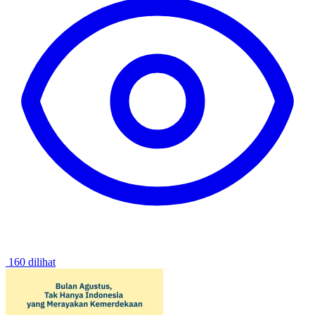
160 dilihat