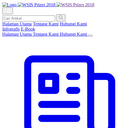
Halaman Utama
Tentang Kami
Hubungi Kami
Infografis
E-Book
Halaman Utama
Tentang Kami
Hubungi Kami