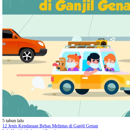
5 tahun lalu
12 Jenis Kendaraan Bebas Melintas di Ganjil Genap