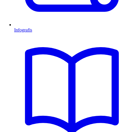
Infografis