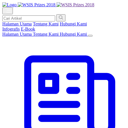
Halaman Utama
Tentang Kami
Hubungi Kami
Infografis
E-Book
Halaman Utama
Tentang Kami
Hubungi Kami