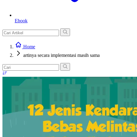
Ebook
Home
artinya secara implementasi masih sama