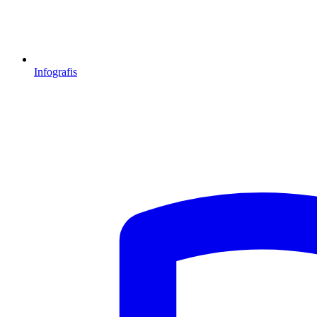
Infografis