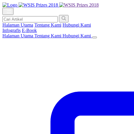
Halaman Utama
Tentang Kami
Hubungi Kami
Infografis
E-Book
Halaman Utama
Tentang Kami
Hubungi Kami