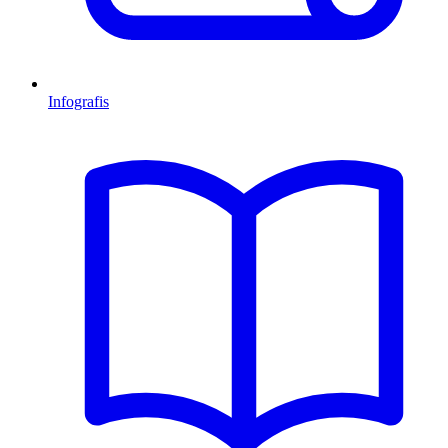
Infografis