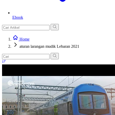
Ebook
Home
aturan larangan mudik Lebaran 2021