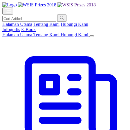
Halaman Utama
Tentang Kami
Hubungi Kami
Infografis
E-Book
Halaman Utama
Tentang Kami
Hubungi Kami