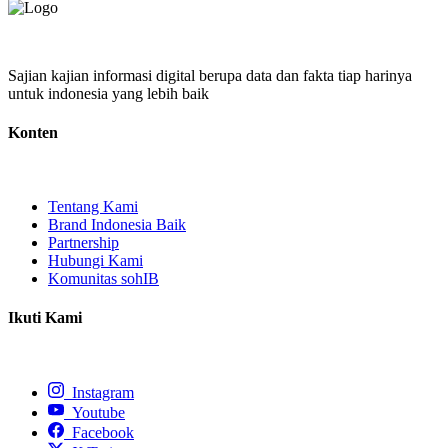
Sajian kajian informasi digital berupa data dan fakta tiap harinya
untuk indonesia yang lebih baik
Konten
Tentang Kami
Brand Indonesia Baik
Partnership
Hubungi Kami
Komunitas sohIB
Ikuti Kami
Instagram
Youtube
Facebook