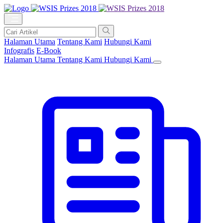
Halaman Utama
Tentang Kami
Hubungi Kami
Infografis
E-Book
Halaman Utama
Tentang Kami
Hubungi Kami