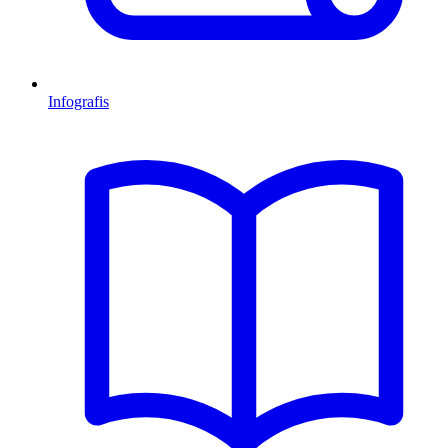
Infografis