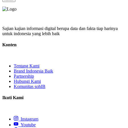
Sajian kajian informasi digital berupa data dan fakta tiap harinya
untuk indonesia yang lebih baik
Konten
Tentang Kami
Brand Indonesia Baik
Partnership
Hubungi Kami
Komunitas sohIB
Ikuti Kami
Instagram
Youtube