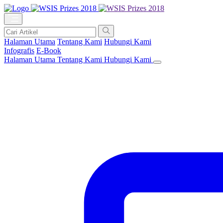
Halaman Utama
Tentang Kami
Hubungi Kami
Infografis
E-Book
Halaman Utama
Tentang Kami
Hubungi Kami