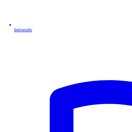
Infografis