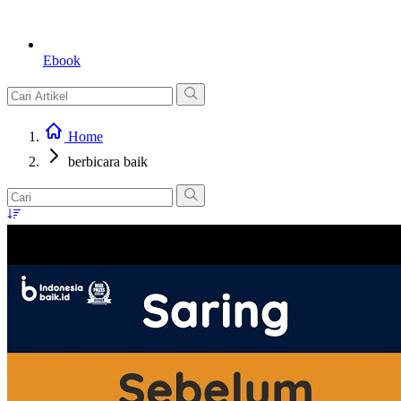
Ebook
Home
berbicara baik