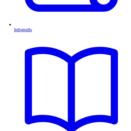
Infografis