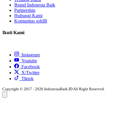
Brand Indonesia Baik
Partnership
Hubungi Kami
Komunitas sohIB
Ikuti Kami
Instagram
Youtube
Facebook
X/Twitter
Tiktok
Copyright © 2017 - 2026 IndonesiaBaik.ID All Right Reserved.