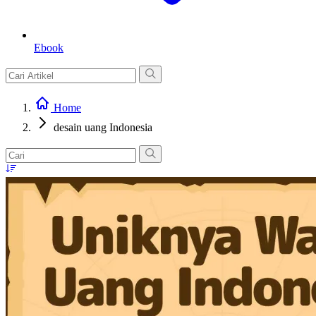
Ebook
Home
desain uang Indonesia