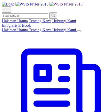
Halaman Utama
Tentang Kami
Hubungi Kami
Infografis
E-Book
Halaman Utama
Tentang Kami
Hubungi Kami