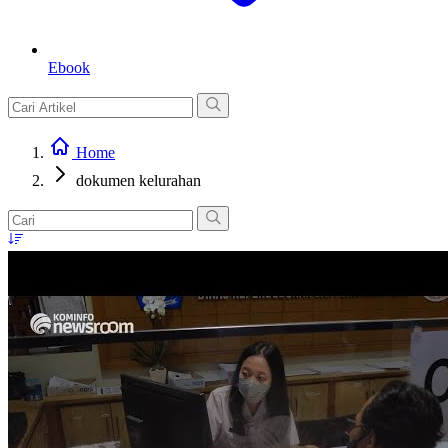
Ebook
Home
dokumen kelurahan