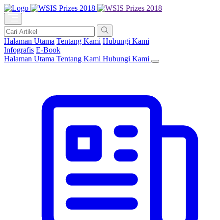
Halaman Utama
Tentang Kami
Hubungi Kami
Infografis
E-Book
Halaman Utama
Tentang Kami
Hubungi Kami