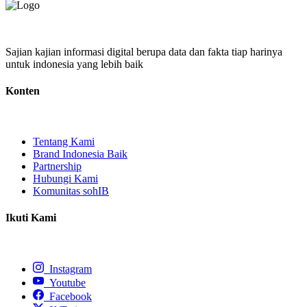
Sajian kajian informasi digital berupa data dan fakta tiap harinya
untuk indonesia yang lebih baik
Konten
Tentang Kami
Brand Indonesia Baik
Partnership
Hubungi Kami
Komunitas sohIB
Ikuti Kami
Instagram
Youtube
Facebook