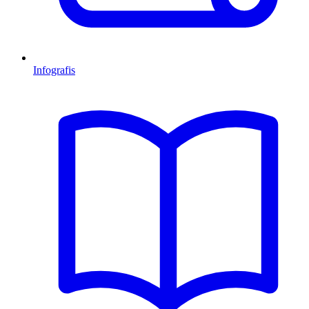
Infografis