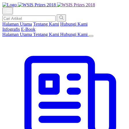
Halaman Utama
Tentang Kami
Hubungi Kami
Infografis
E-Book
Halaman Utama
Tentang Kami
Hubungi Kami