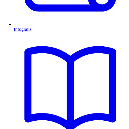
Infografis