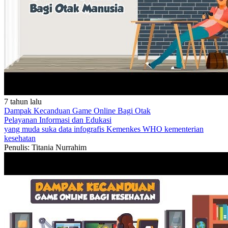
7 tahun lalu
Dampak Kecanduan Game Online Bagi Otak
Pelayanan
Informasi dan Edukasi
yang muda suka data
infografis
Kemenkes
WHO
kementerian
kesehatan
Penulis: Titania Nurrahim