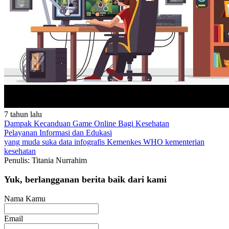
7 tahun lalu
Dampak Kecanduan Game Online Bagi Kesehatan
Pelayanan
Informasi dan Edukasi
yang muda suka data
infografis
Kemenkes
WHO
kementerian
kesehatan
Penulis: Titania Nurrahim
Yuk, berlangganan berita baik dari kami
Nama Kamu
Email