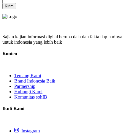
Kirim
Sajian kajian informasi digital berupa data dan fakta tiap harinya
untuk indonesia yang lebih baik
Konten
Tentang Kami
Brand Indonesia Baik
Partnership
Hubungi Kami
Komunitas sohIB
Ikuti Kami
Instagram