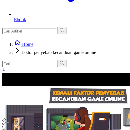
Ebook
Home
faktor penyebab kecanduan game online