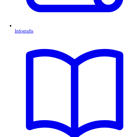
Infografis