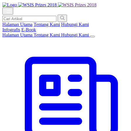
Halaman Utama
Tentang Kami
Hubungi Kami
Infografis
E-Book
Halaman Utama
Tentang Kami
Hubungi Kami