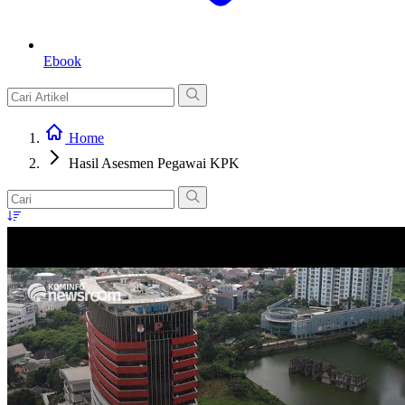
Ebook
Home
Hasil Asesmen Pegawai KPK