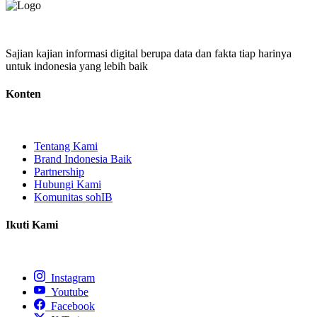
Sajian kajian informasi digital berupa data dan fakta tiap harinya
untuk indonesia yang lebih baik
Konten
Tentang Kami
Brand Indonesia Baik
Partnership
Hubungi Kami
Komunitas sohIB
Ikuti Kami
Instagram
Youtube
Facebook