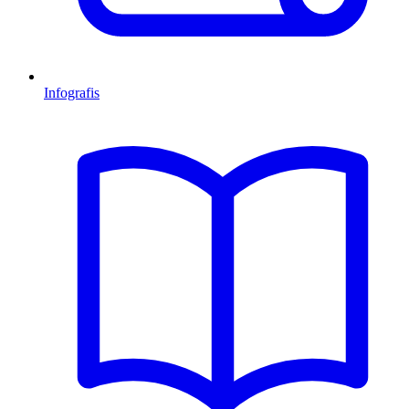
Infografis