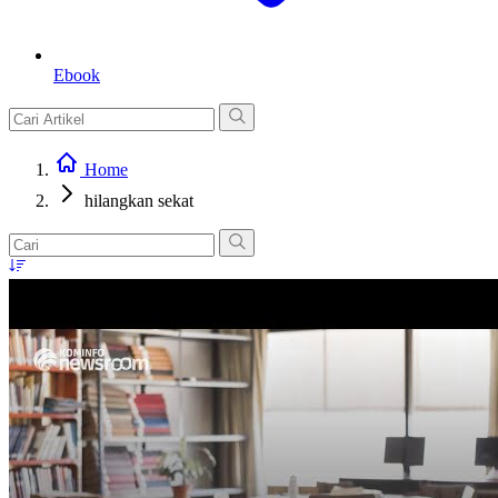
Ebook
Home
hilangkan sekat