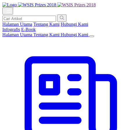
Halaman Utama
Tentang Kami
Hubungi Kami
Infografis
E-Book
Halaman Utama
Tentang Kami
Hubungi Kami