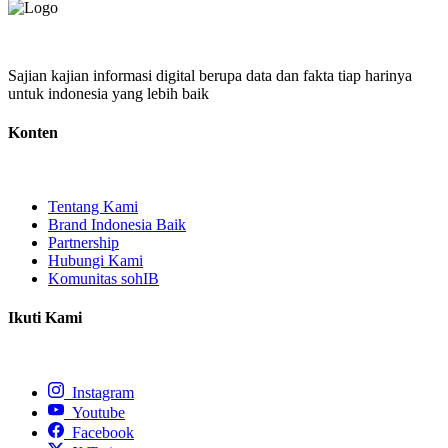
Sajian kajian informasi digital berupa data dan fakta tiap harinya
untuk indonesia yang lebih baik
Konten
Tentang Kami
Brand Indonesia Baik
Partnership
Hubungi Kami
Komunitas sohIB
Ikuti Kami
Instagram
Youtube
Facebook