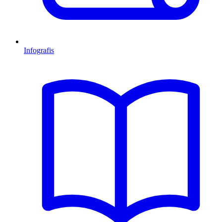
Infografis