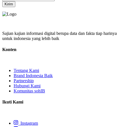
Kirim
Sajian kajian informasi digital berupa data dan fakta tiap harinya
untuk indonesia yang lebih baik
Konten
Tentang Kami
Brand Indonesia Baik
Partnership
Hubungi Kami
Komunitas sohIB
Ikuti Kami
Instagram