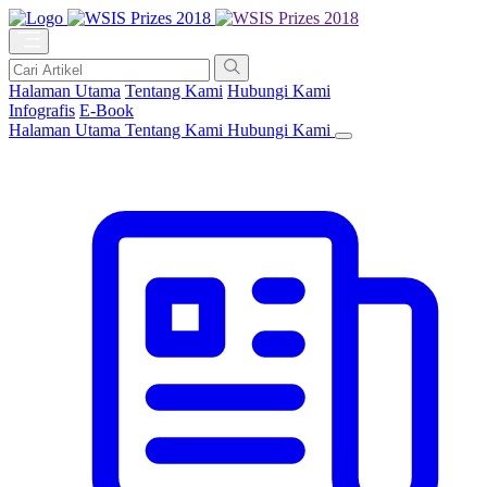
Halaman Utama
Tentang Kami
Hubungi Kami
Infografis
E-Book
Halaman Utama
Tentang Kami
Hubungi Kami