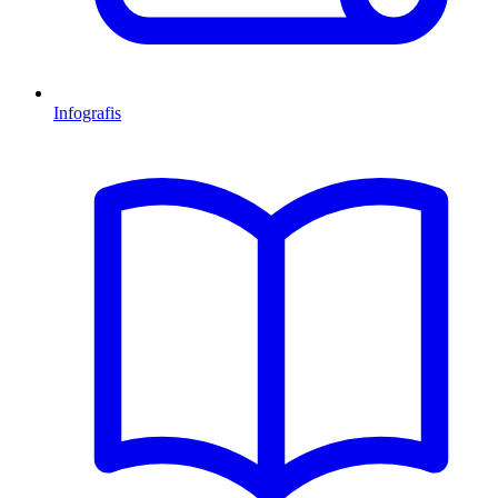
Infografis