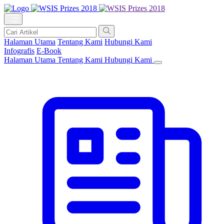
Halaman Utama
Tentang Kami
Hubungi Kami
Infografis
E-Book
Halaman Utama
Tentang Kami
Hubungi Kami