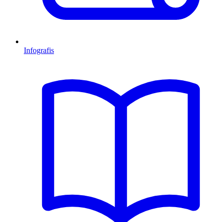
Infografis