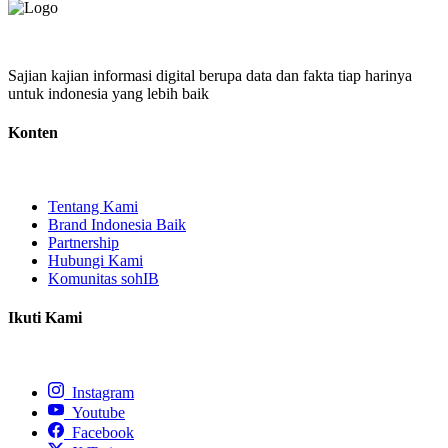
Sajian kajian informasi digital berupa data dan fakta tiap harinya
untuk indonesia yang lebih baik
Konten
Tentang Kami
Brand Indonesia Baik
Partnership
Hubungi Kami
Komunitas sohIB
Ikuti Kami
Instagram
Youtube
Facebook