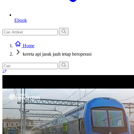
Ebook
Home
kereta api jarak jauh tetap beroperasi