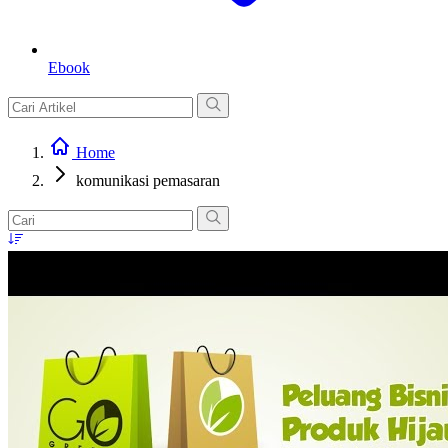
Ebook
Home
komunikasi pemasaran