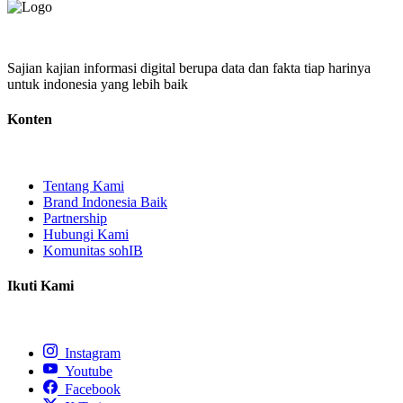
Sajian kajian informasi digital berupa data dan fakta tiap harinya
untuk indonesia yang lebih baik
Konten
Tentang Kami
Brand Indonesia Baik
Partnership
Hubungi Kami
Komunitas sohIB
Ikuti Kami
Instagram
Youtube
Facebook