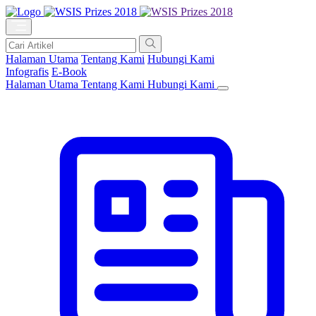
Halaman Utama
Tentang Kami
Hubungi Kami
Infografis
E-Book
Halaman Utama
Tentang Kami
Hubungi Kami