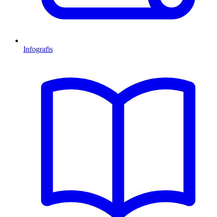
Infografis