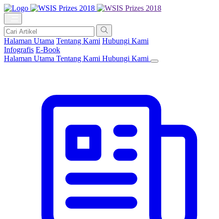
Halaman Utama
Tentang Kami
Hubungi Kami
Infografis
E-Book
Halaman Utama
Tentang Kami
Hubungi Kami