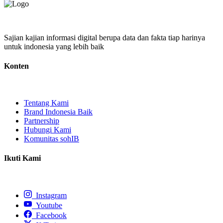
Sajian kajian informasi digital berupa data dan fakta tiap harinya
untuk indonesia yang lebih baik
Konten
Tentang Kami
Brand Indonesia Baik
Partnership
Hubungi Kami
Komunitas sohIB
Ikuti Kami
Instagram
Youtube
Facebook