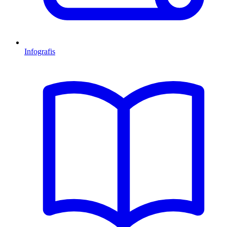
Infografis