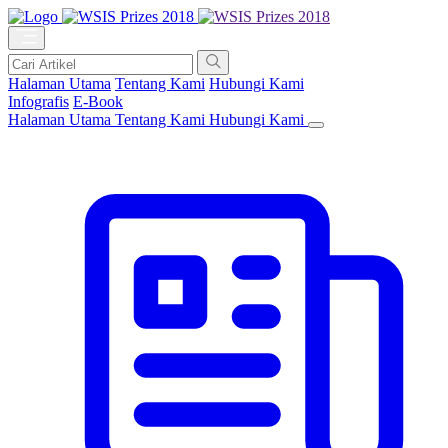
Halaman Utama
Tentang Kami
Hubungi Kami
Infografis
E-Book
Halaman Utama
Tentang Kami
Hubungi Kami