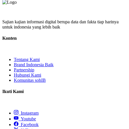
Sajian kajian informasi digital berupa data dan fakta tiap harinya
untuk indonesia yang lebih baik
Konten
Tentang Kami
Brand Indonesia Baik
Partnership
Hubungi Kami
Komunitas sohIB
Ikuti Kami
Instagram
Youtube
Facebook