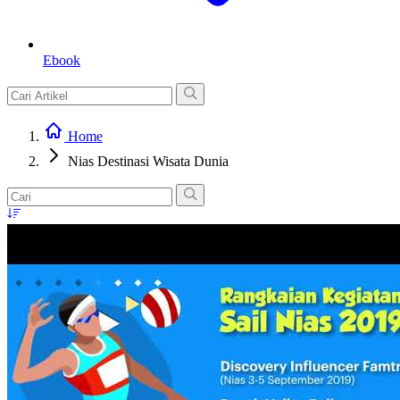
Ebook
Home
Nias Destinasi Wisata Dunia