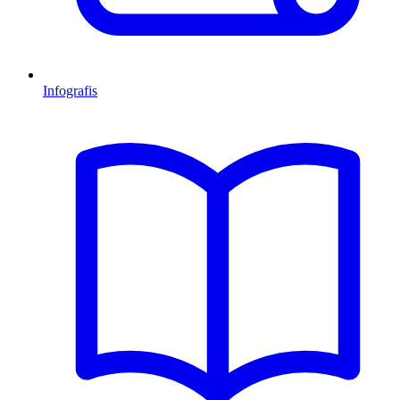
Infografis