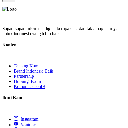
Sajian kajian informasi digital berupa data dan fakta tiap harinya
untuk indonesia yang lebih baik
Konten
Tentang Kami
Brand Indonesia Baik
Partnership
Hubungi Kami
Komunitas sohIB
Ikuti Kami
Instagram
Youtube