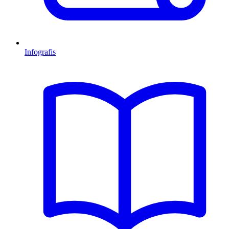
Infografis