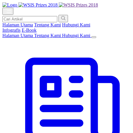
Halaman Utama
Tentang Kami
Hubungi Kami
Infografis
E-Book
Halaman Utama
Tentang Kami
Hubungi Kami