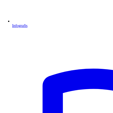
Infografis