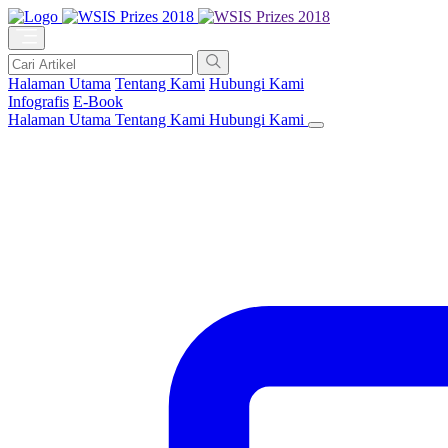
Halaman Utama
Tentang Kami
Hubungi Kami
Infografis
E-Book
Halaman Utama
Tentang Kami
Hubungi Kami