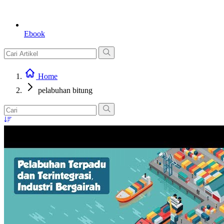
Ebook
Home
pelabuhan bitung