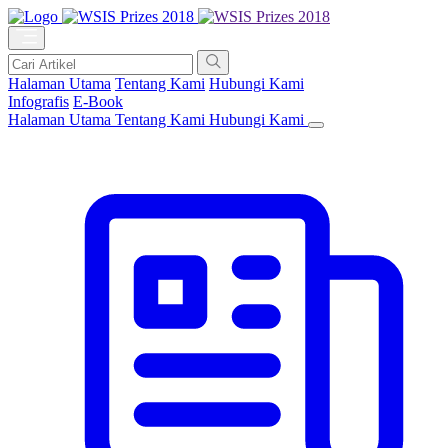
Halaman Utama
Tentang Kami
Hubungi Kami
Infografis
E-Book
Halaman Utama
Tentang Kami
Hubungi Kami