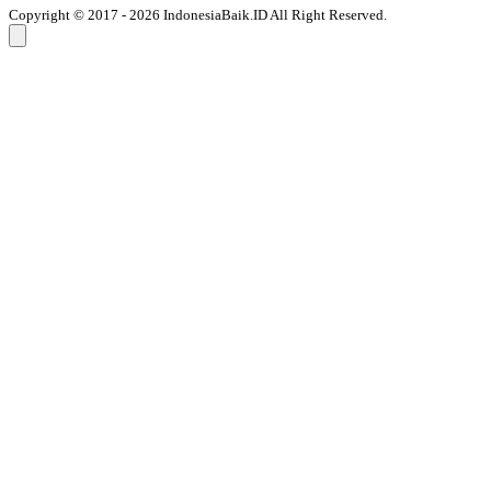
Copyright © 2017 - 2026 IndonesiaBaik.ID All Right Reserved.