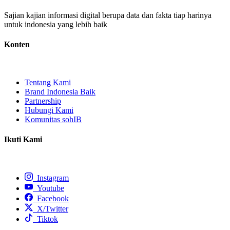
Sajian kajian informasi digital berupa data dan fakta tiap harinya
untuk indonesia yang lebih baik
Konten
Tentang Kami
Brand Indonesia Baik
Partnership
Hubungi Kami
Komunitas sohIB
Ikuti Kami
Instagram
Youtube
Facebook
X/Twitter
Tiktok