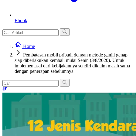
Ebook
Home
Pembatasan mobil pribadi dengan metode ganjil genap
siap diberlakukan kembali mulai Senin (3/8/2020). Untuk
implementasai dari kebijakannya sendiri diklaim masih sama
dengan penerapan sebelumnya