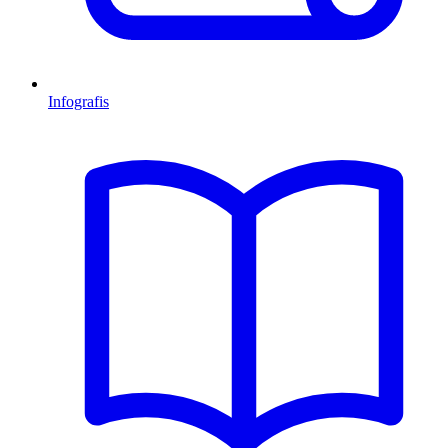
Infografis