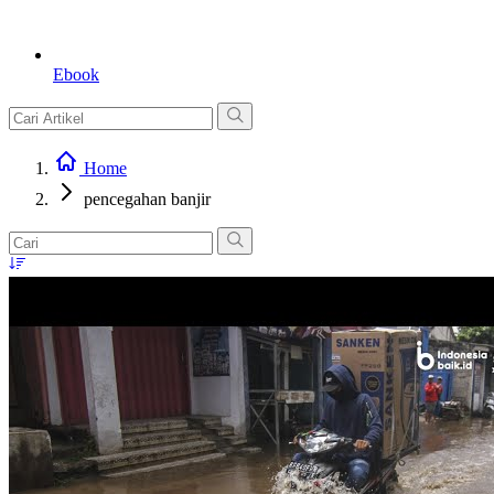
Ebook
Home
pencegahan banjir