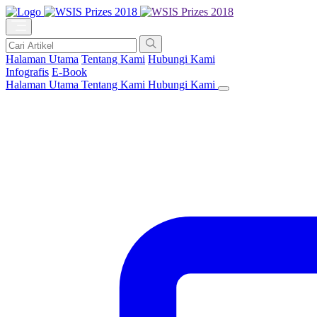
Halaman Utama
Tentang Kami
Hubungi Kami
Infografis
E-Book
Halaman Utama
Tentang Kami
Hubungi Kami