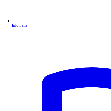
Infografis