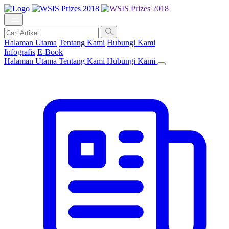
Halaman Utama
Tentang Kami
Hubungi Kami
Infografis
E-Book
Halaman Utama
Tentang Kami
Hubungi Kami