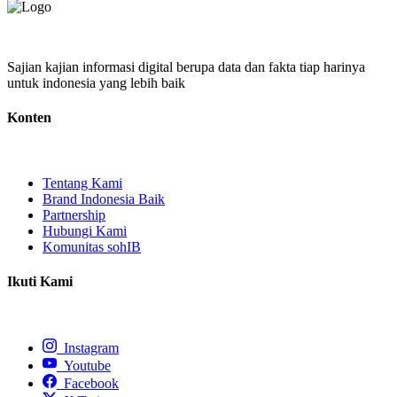
Sajian kajian informasi digital berupa data dan fakta tiap harinya
untuk indonesia yang lebih baik
Konten
Tentang Kami
Brand Indonesia Baik
Partnership
Hubungi Kami
Komunitas sohIB
Ikuti Kami
Instagram
Youtube
Facebook