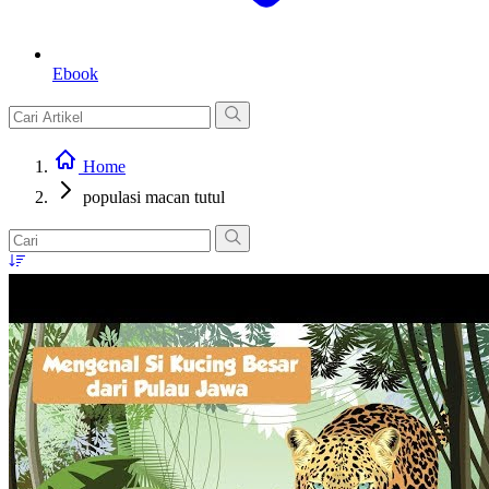
Ebook
Home
populasi macan tutul