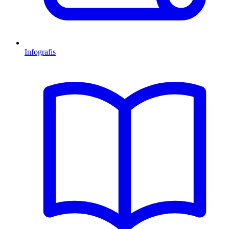
Infografis