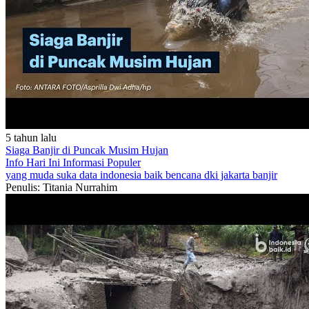
5 tahun lalu
Siaga Banjir di Puncak Musim Hujan
Info Hari Ini
Informasi Populer
yang muda suka data
indonesia baik
bencana
dki jakarta
banjir
Penulis: Titania Nurrahim