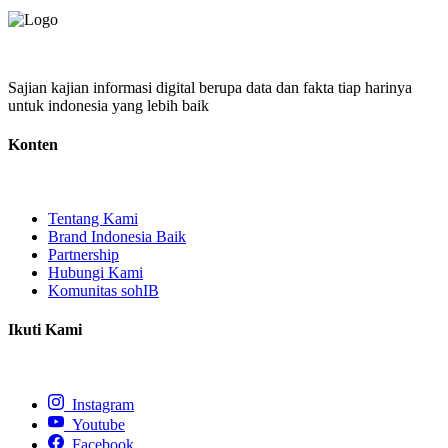
Sajian kajian informasi digital berupa data dan fakta tiap harinya
untuk indonesia yang lebih baik
Konten
Tentang Kami
Brand Indonesia Baik
Partnership
Hubungi Kami
Komunitas sohIB
Ikuti Kami
Instagram
Youtube
Facebook