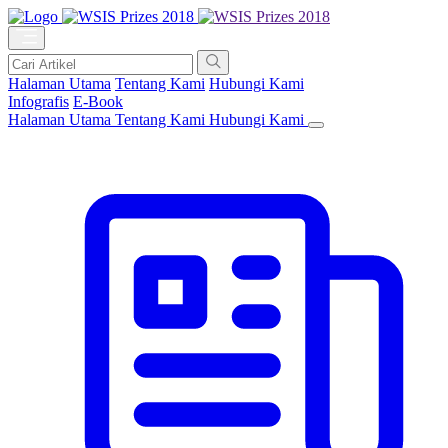
Halaman Utama
Tentang Kami
Hubungi Kami
Infografis
E-Book
Halaman Utama
Tentang Kami
Hubungi Kami