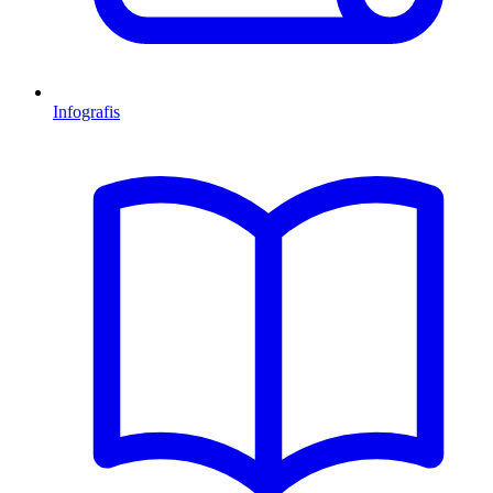
Infografis