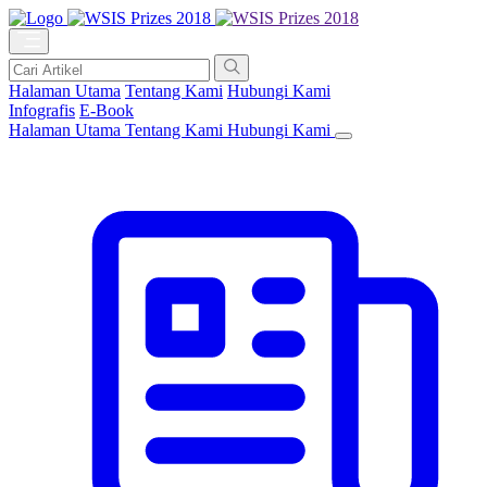
Halaman Utama
Tentang Kami
Hubungi Kami
Infografis
E-Book
Halaman Utama
Tentang Kami
Hubungi Kami