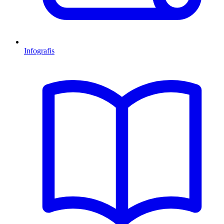
Infografis