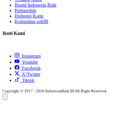
Brand Indonesia Baik
Partnership
Hubungi Kami
Komunitas sohIB
Ikuti Kami
Instagram
Youtube
Facebook
X/Twitter
Tiktok
Copyright © 2017 - 2026 IndonesiaBaik.ID All Right Reserved.