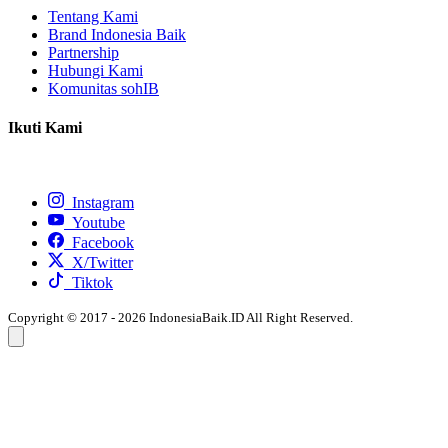
Tentang Kami
Brand Indonesia Baik
Partnership
Hubungi Kami
Komunitas sohIB
Ikuti Kami
Instagram
Youtube
Facebook
X/Twitter
Tiktok
Copyright © 2017 - 2026 IndonesiaBaik.ID All Right Reserved.