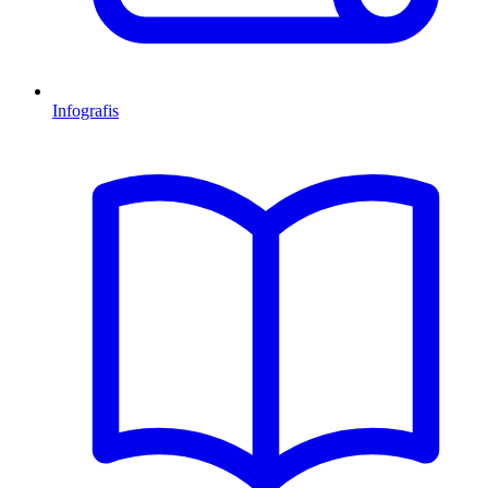
Infografis