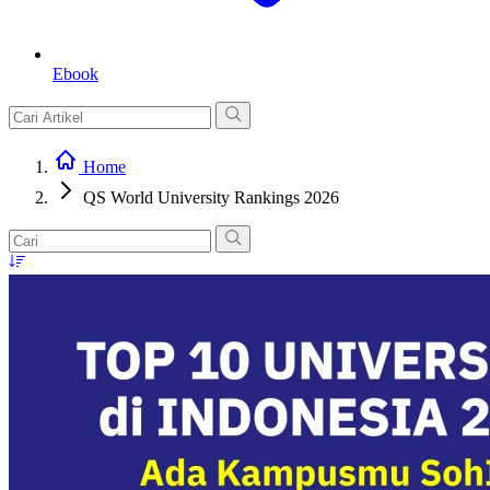
Ebook
Home
QS World University Rankings 2026