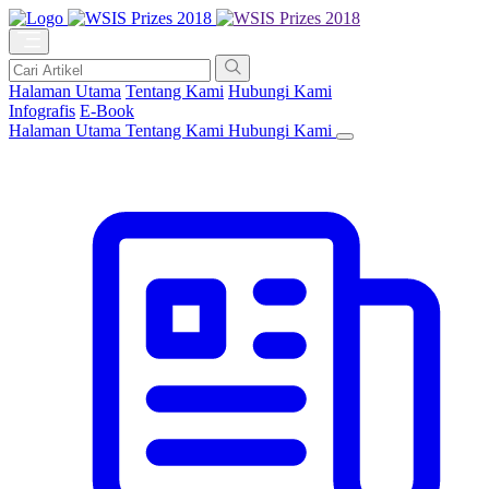
Halaman Utama
Tentang Kami
Hubungi Kami
Infografis
E-Book
Halaman Utama
Tentang Kami
Hubungi Kami