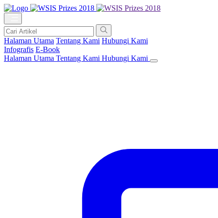
Halaman Utama
Tentang Kami
Hubungi Kami
Infografis
E-Book
Halaman Utama
Tentang Kami
Hubungi Kami