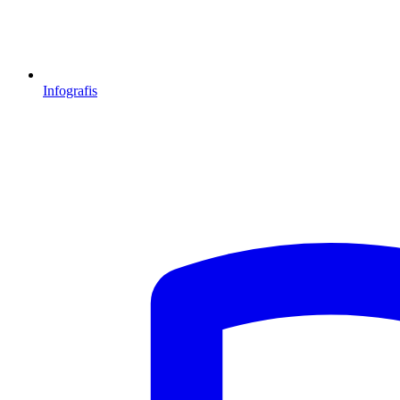
Infografis