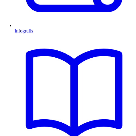
Infografis