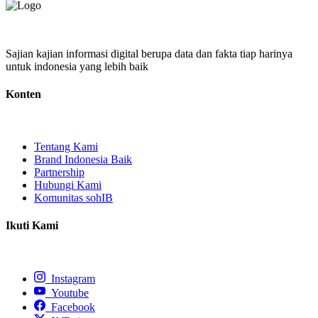
Sajian kajian informasi digital berupa data dan fakta tiap harinya
untuk indonesia yang lebih baik
Konten
Tentang Kami
Brand Indonesia Baik
Partnership
Hubungi Kami
Komunitas sohIB
Ikuti Kami
Instagram
Youtube
Facebook