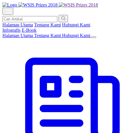
Halaman Utama
Tentang Kami
Hubungi Kami
Infografis
E-Book
Halaman Utama
Tentang Kami
Hubungi Kami