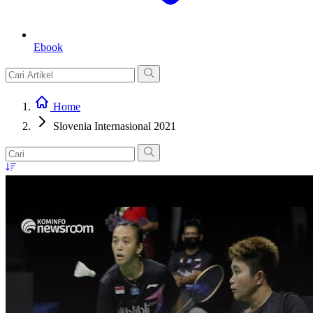
Ebook
Home
Slovenia Internasional 2021