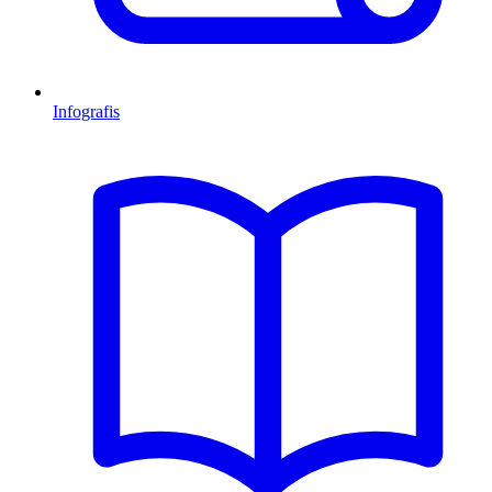
Infografis