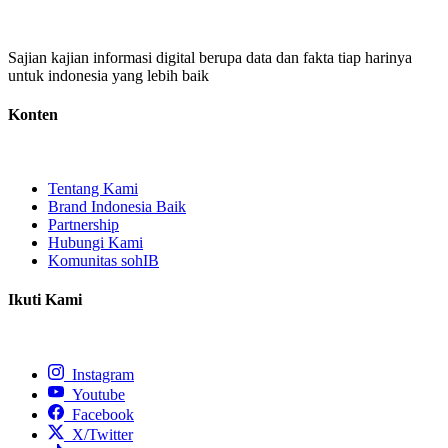
Sajian kajian informasi digital berupa data dan fakta tiap harinya
untuk indonesia yang lebih baik
Konten
Tentang Kami
Brand Indonesia Baik
Partnership
Hubungi Kami
Komunitas sohIB
Ikuti Kami
Instagram
Youtube
Facebook
X/Twitter