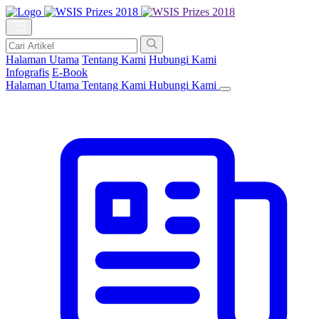
Halaman Utama
Tentang Kami
Hubungi Kami
Infografis
E-Book
Halaman Utama
Tentang Kami
Hubungi Kami