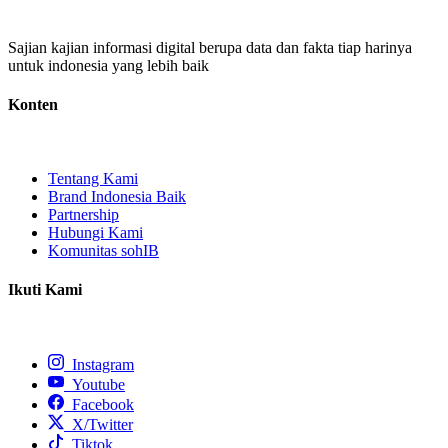
Sajian kajian informasi digital berupa data dan fakta tiap harinya
untuk indonesia yang lebih baik
Konten
Tentang Kami
Brand Indonesia Baik
Partnership
Hubungi Kami
Komunitas sohIB
Ikuti Kami
Instagram
Youtube
Facebook
X/Twitter
Tiktok