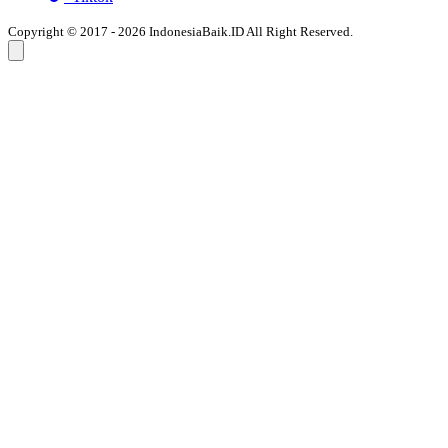
Copyright © 2017 - 2026 IndonesiaBaik.ID All Right Reserved.