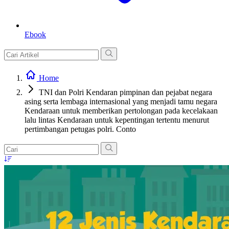
Ebook
Home
TNI dan Polri Kendaran pimpinan dan pejabat negara
asing serta lembaga internasional yang menjadi tamu negara
Kendaraan untuk memberikan pertolongan pada kecelakaan
lalu lintas Kendaraan untuk kepentingan tertentu menurut
pertimbangan petugas polri. Conto