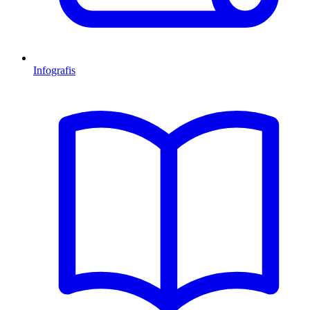
Infografis