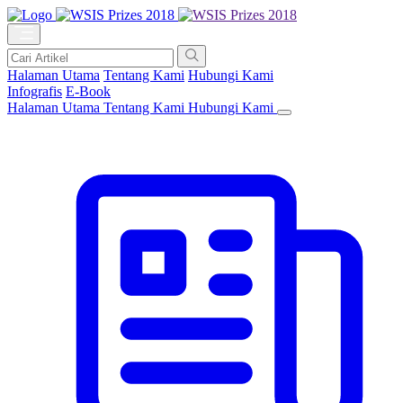
Halaman Utama
Tentang Kami
Hubungi Kami
Infografis
E-Book
Halaman Utama
Tentang Kami
Hubungi Kami