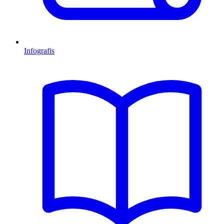
Infografis