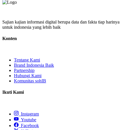
Sajian kajian informasi digital berupa data dan fakta tiap harinya
untuk indonesia yang lebih baik
Konten
Tentang Kami
Brand Indonesia Baik
Partnership
Hubungi Kami
Komunitas sohIB
Ikuti Kami
Instagram
Youtube
Facebook