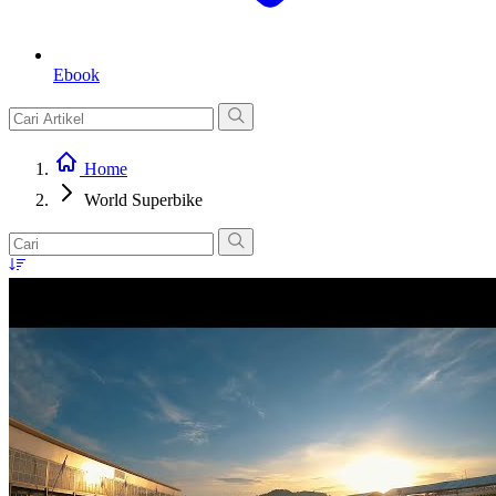
Ebook
Home
World Superbike