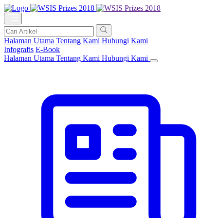
Halaman Utama
Tentang Kami
Hubungi Kami
Infografis
E-Book
Halaman Utama
Tentang Kami
Hubungi Kami