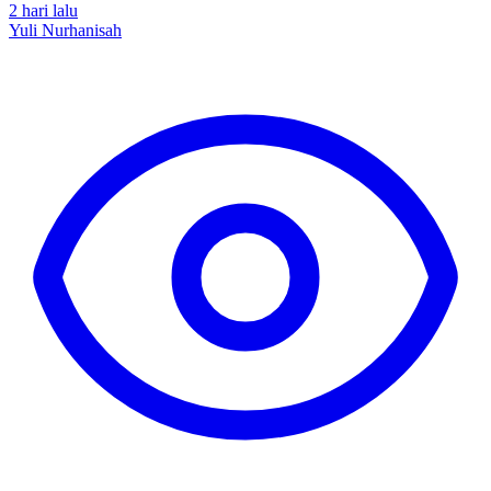
2 hari lalu
Yuli Nurhanisah