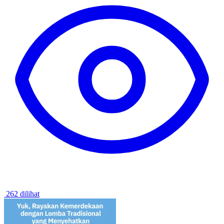
262 dilihat