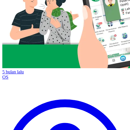
5 bulan lalu
OS