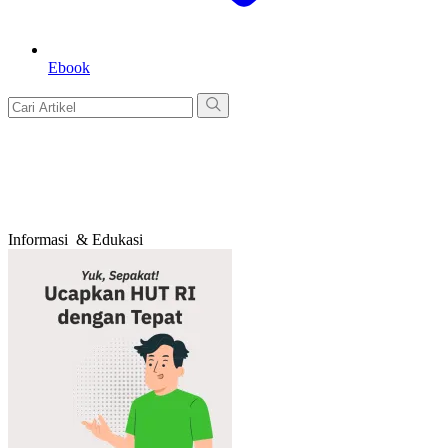
Ebook
Informasi
& Edukasi