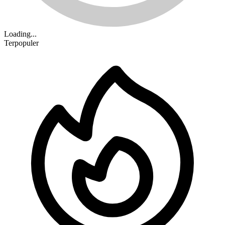
Loading...
Terpopuler