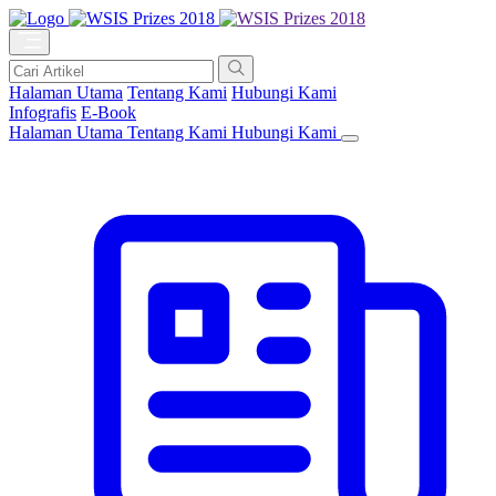
Halaman Utama
Tentang Kami
Hubungi Kami
Infografis
E-Book
Halaman Utama
Tentang Kami
Hubungi Kami