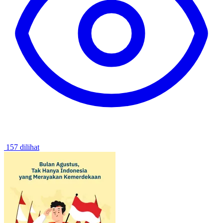
157 dilihat