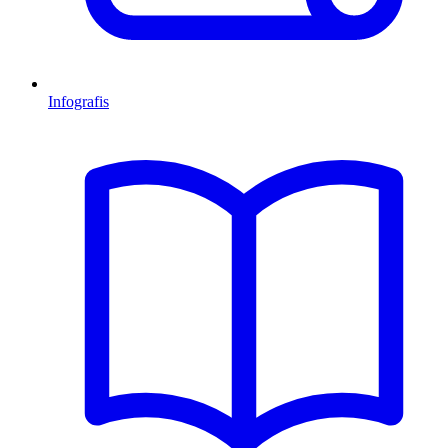
Infografis