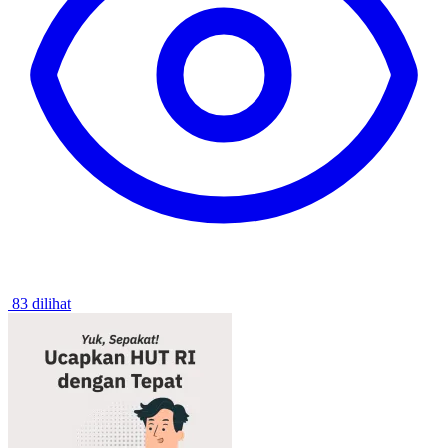
83 dilihat