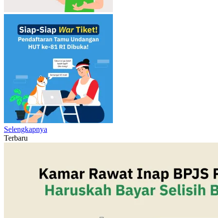
Selengkapnya
Terbaru