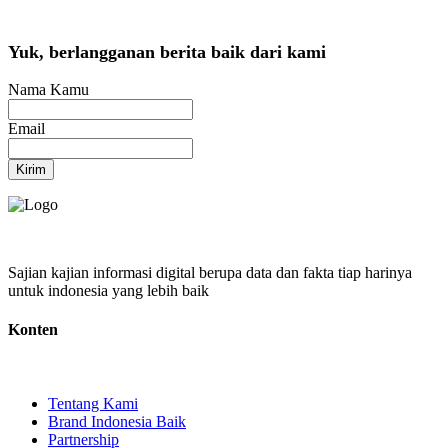
Yuk, berlangganan berita baik dari kami
Nama Kamu
Email
Kirim
Sajian kajian informasi digital berupa data dan fakta tiap harinya
untuk indonesia yang lebih baik
Konten
Tentang Kami
Brand Indonesia Baik
Partnership