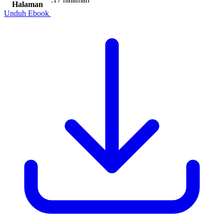
Halaman
Unduh Ebook