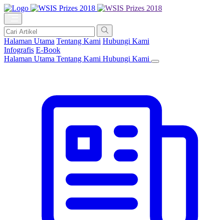
Halaman Utama
Tentang Kami
Hubungi Kami
Infografis
E-Book
Halaman Utama
Tentang Kami
Hubungi Kami