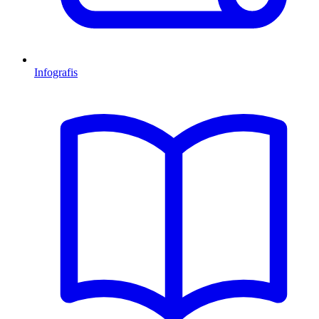
Infografis