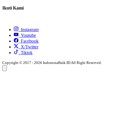
Ikuti Kami
Instagram
Youtube
Facebook
X/Twitter
Tiktok
Copyright © 2017 - 2026 IndonesiaBaik.ID All Right Reserved.