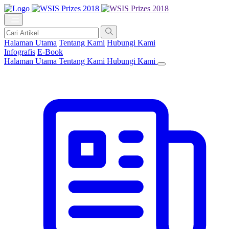
Halaman Utama
Tentang Kami
Hubungi Kami
Infografis
E-Book
Halaman Utama
Tentang Kami
Hubungi Kami