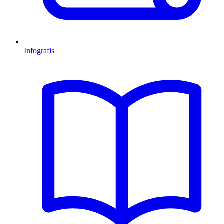
Infografis