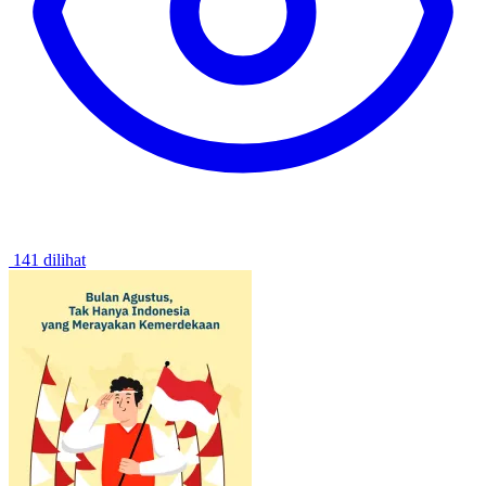
141 dilihat