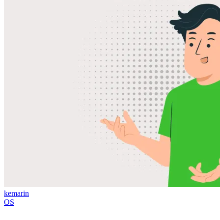
kemarin
OS