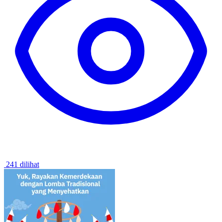
241 dilihat