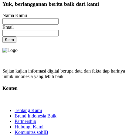
Yuk, berlangganan berita baik dari kami
Nama Kamu
Email
Kirim
Sajian kajian informasi digital berupa data dan fakta tiap harinya
untuk indonesia yang lebih baik
Konten
Tentang Kami
Brand Indonesia Baik
Partnership
Hubungi Kami
Komunitas sohIB