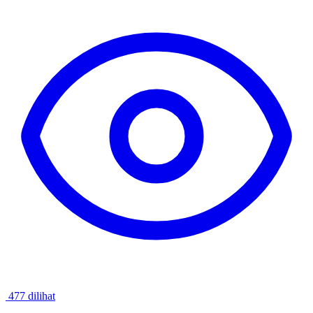
477 dilihat