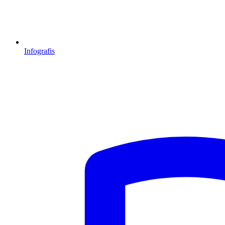
Infografis