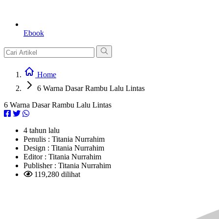
Ebook
Home
6 Warna Dasar Rambu Lalu Lintas
6 Warna Dasar Rambu Lalu Lintas
4 tahun lalu
Penulis :
Titania Nurrahim
Design :
Titania Nurrahim
Editor :
Titania Nurrahim
Publisher :
Titania Nurrahim
119,280 dilihat