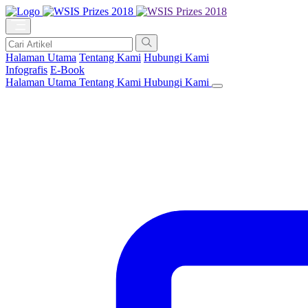
Halaman Utama
Tentang Kami
Hubungi Kami
Infografis
E-Book
Halaman Utama
Tentang Kami
Hubungi Kami