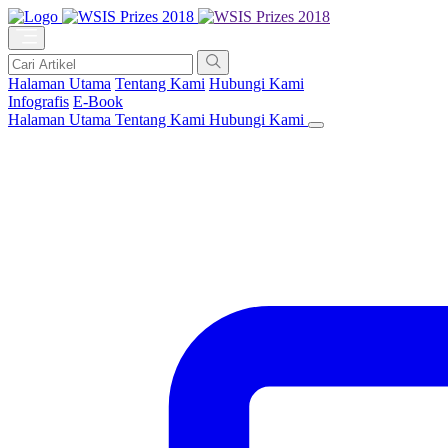
Halaman Utama
Tentang Kami
Hubungi Kami
Infografis
E-Book
Halaman Utama
Tentang Kami
Hubungi Kami