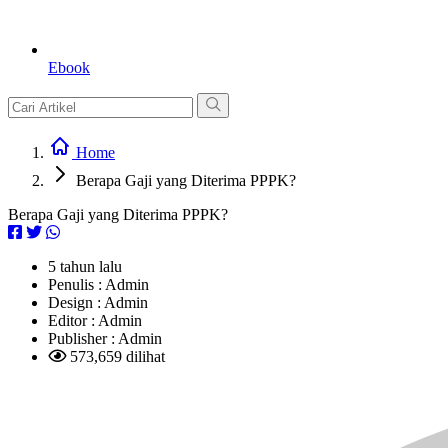
Ebook
Home
Berapa Gaji yang Diterima PPPK?
Berapa Gaji yang Diterima PPPK?
5 tahun lalu
Penulis :
Admin
Design :
Admin
Editor :
Admin
Publisher :
Admin
573,659 dilihat