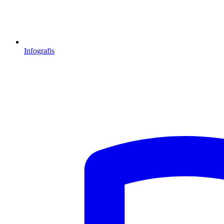
Infografis