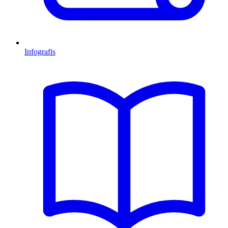
Infografis