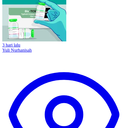
3 hari lalu
Yuli Nurhanisah