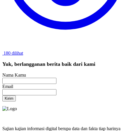
180 dilihat
Yuk, berlangganan berita baik dari kami
Nama Kamu
Email
Kirim
Sajian kajian informasi digital berupa data dan fakta tiap harinya