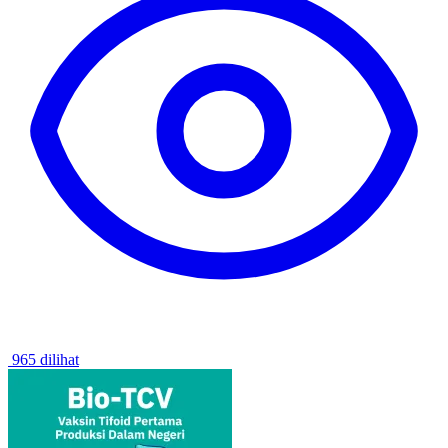
965 dilihat