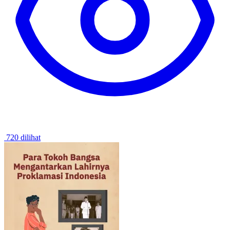
720 dilihat