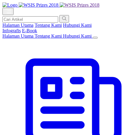
Halaman Utama
Tentang Kami
Hubungi Kami
Infografis
E-Book
Halaman Utama
Tentang Kami
Hubungi Kami