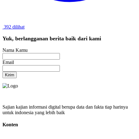
392 dilihat
Yuk, berlangganan berita baik dari kami
Nama Kamu
Email
Kirim
Sajian kajian informasi digital berupa data dan fakta tiap harinya
untuk indonesia yang lebih baik
Konten