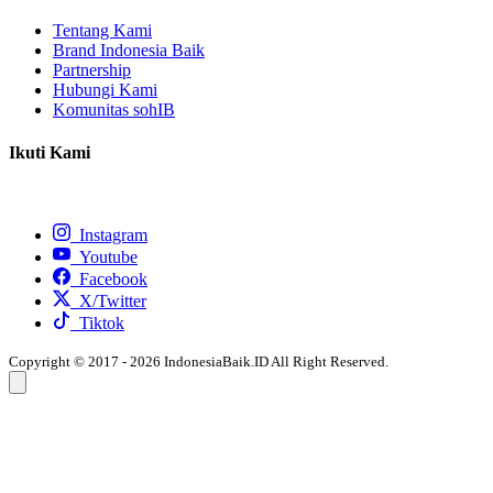
Tentang Kami
Brand Indonesia Baik
Partnership
Hubungi Kami
Komunitas sohIB
Ikuti Kami
Instagram
Youtube
Facebook
X/Twitter
Tiktok
Copyright © 2017 - 2026 IndonesiaBaik.ID All Right Reserved.