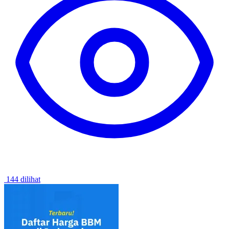
144 dilihat