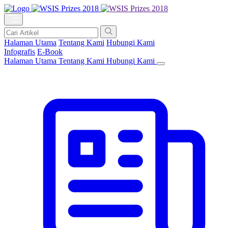
Halaman Utama
Tentang Kami
Hubungi Kami
Infografis
E-Book
Halaman Utama
Tentang Kami
Hubungi Kami