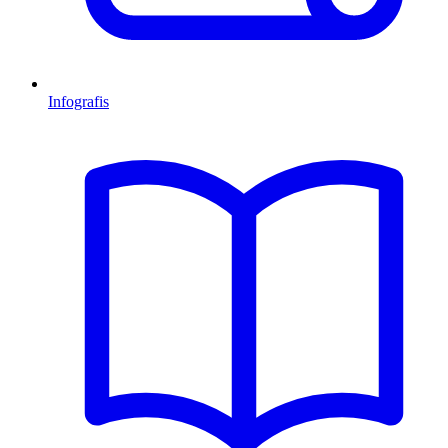
Infografis