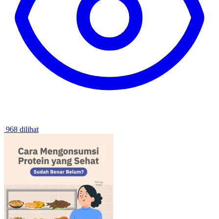
968 dilihat