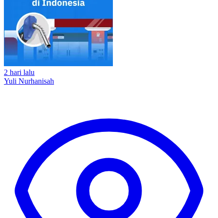
2 hari lalu
Yuli Nurhanisah