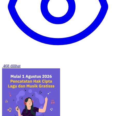
468 dilihat