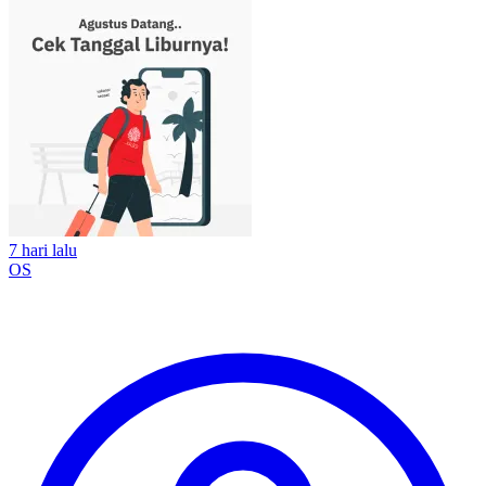
7 hari lalu
OS