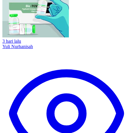
3 hari lalu
Yuli Nurhanisah