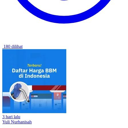
180 dilihat
3 hari lalu
Yuli Nurhanisah