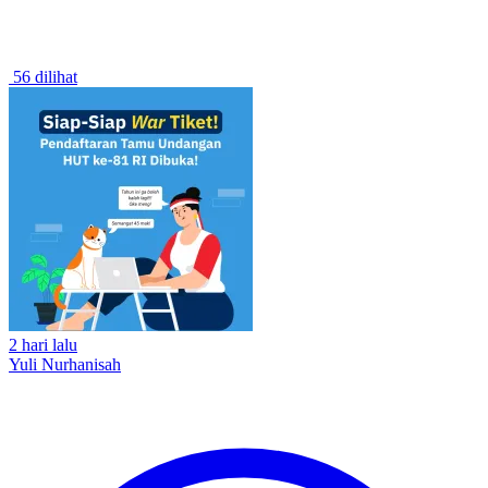
56 dilihat
2 hari lalu
Yuli Nurhanisah