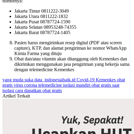
nomornya:
Jakarta Timur 0811222-3049
Jakarta Utara 0811222-1832
Jakarta Pusat 08787724-1590
Jakarta Selatan 08953248-74355
Jakarta Barat 08787724-1405
Pasien harus mengirimkan resep digital (PDF atau screen
capture), KTP, dan alamat pengiriman ke nomor WhatsApp
Kimia Farma yang dituju
Obat dan/atau vitamin akan ditanggung oleh Kemenkes dan
dikirimkan menggunakan jasa pengiriman yang bekerja sama
dengan telemedicine Kemenkes
yang muda suka data
indonesiabaik.id
Covid-19
Kemenkes
obat
gratis
virus corona
telemedicine
isolasi mandiri
obat gratis saat
isolasi
cara dapatkan obat gratis
Artikel Terkait