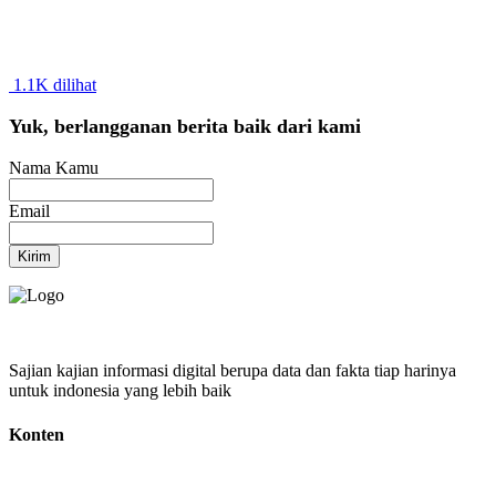
1.1K dilihat
Yuk, berlangganan berita baik dari kami
Nama Kamu
Email
Kirim
Sajian kajian informasi digital berupa data dan fakta tiap harinya
untuk indonesia yang lebih baik
Konten