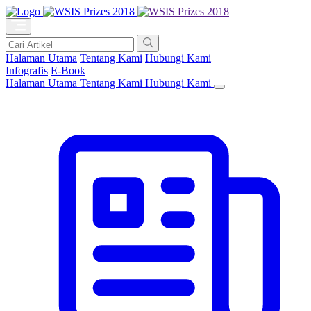
Halaman Utama
Tentang Kami
Hubungi Kami
Infografis
E-Book
Halaman Utama
Tentang Kami
Hubungi Kami