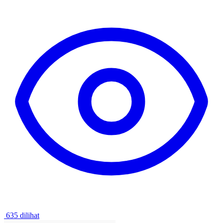
635 dilihat