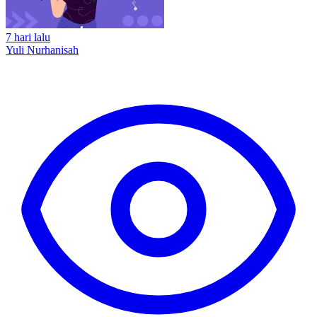
7 hari lalu
Yuli Nurhanisah