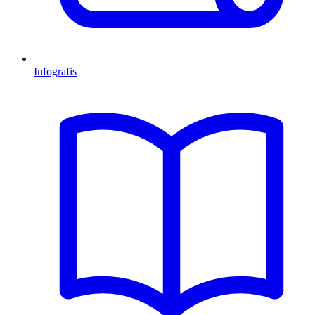
Infografis