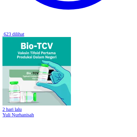
623 dilihat
2 hari lalu
Yuli Nurhanisah