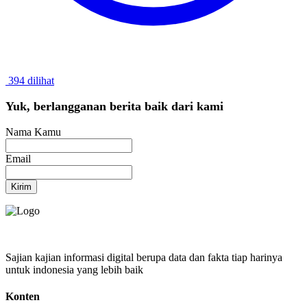
394 dilihat
Yuk, berlangganan berita baik dari kami
Nama Kamu
Email
Kirim
Sajian kajian informasi digital berupa data dan fakta tiap harinya
untuk indonesia yang lebih baik
Konten