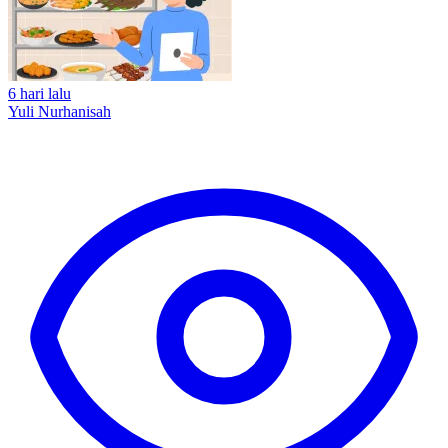
6 hari lalu
Yuli Nurhanisah