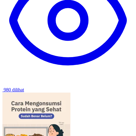
980 dilihat