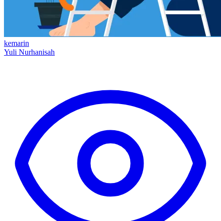
kemarin
Yuli Nurhanisah