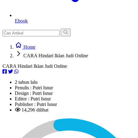
Ebook
Home
CARA Hindari Iklan Judi Online
CARA Hindari Iklan Judi Online
2 tahun lalu
Penulis :
Putri Isnur
Design :
Putri Isnur
Editor :
Putri Isnur
Publisher :
Putri Isnur
14,296 dilihat
L