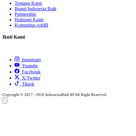
Tentang Kami
Brand Indonesia Baik
Partnership
Hubungi Kami
Komunitas sohIB
Ikuti Kami
Instagram
Youtube
Facebook
X/Twitter
Tiktok
Copyright © 2017 - 2026 IndonesiaBaik.ID All Right Reserved.