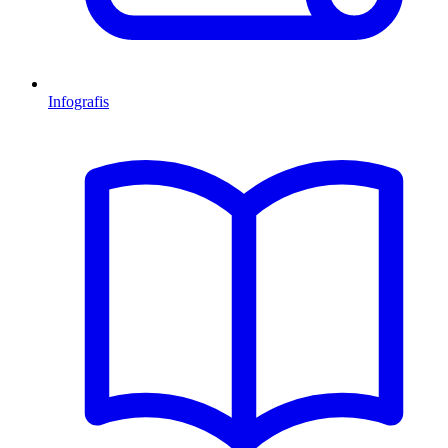
Infografis