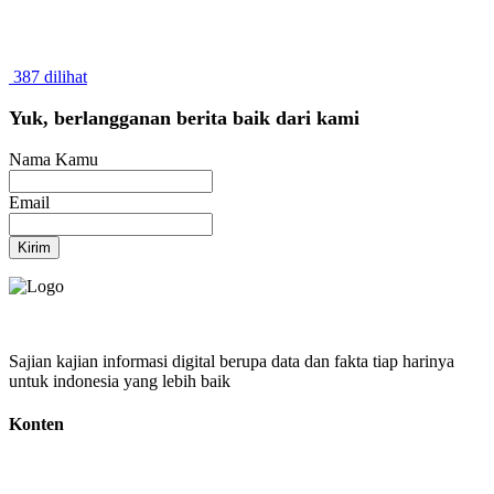
387 dilihat
Yuk, berlangganan berita baik dari kami
Nama Kamu
Email
Kirim
Sajian kajian informasi digital berupa data dan fakta tiap harinya
untuk indonesia yang lebih baik
Konten