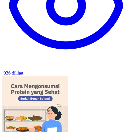
936 dilihat