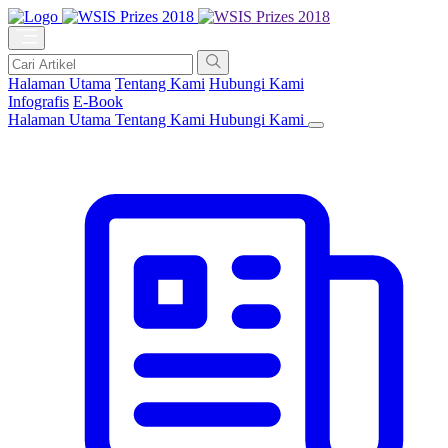
Halaman Utama
Tentang Kami
Hubungi Kami
Infografis
E-Book
Halaman Utama
Tentang Kami
Hubungi Kami