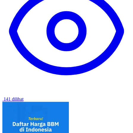
141 dilihat