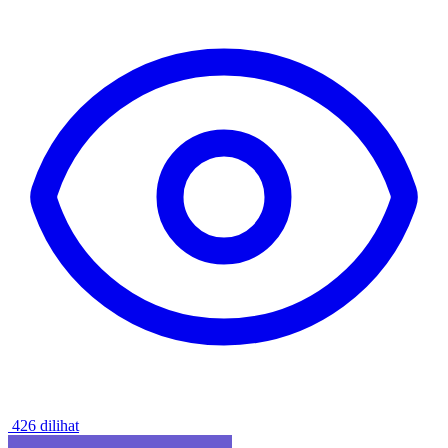
426 dilihat