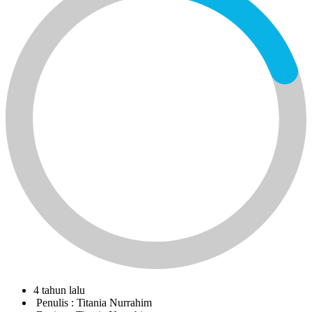
4 tahun lalu
Penulis :
Titania Nurrahim