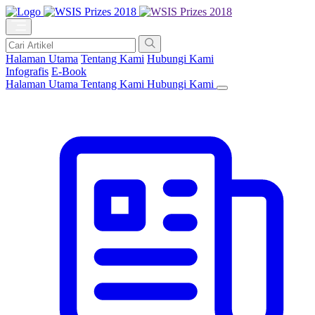
Halaman Utama
Tentang Kami
Hubungi Kami
Infografis
E-Book
Halaman Utama
Tentang Kami
Hubungi Kami