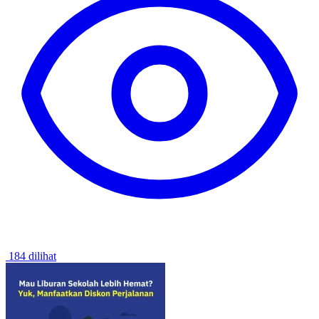
184 dilihat