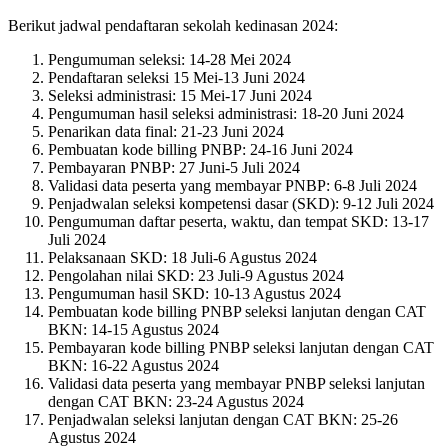
Berikut jadwal pendaftaran sekolah kedinasan 2024:
Pengumuman seleksi: 14-28 Mei 2024
Pendaftaran seleksi 15 Mei-13 Juni 2024
Seleksi administrasi: 15 Mei-17 Juni 2024
Pengumuman hasil seleksi administrasi: 18-20 Juni 2024
Penarikan data final: 21-23 Juni 2024
Pembuatan kode billing PNBP: 24-16 Juni 2024
Pembayaran PNBP: 27 Juni-5 Juli 2024
Validasi data peserta yang membayar PNBP: 6-8 Juli 2024
Penjadwalan seleksi kompetensi dasar (SKD): 9-12 Juli 2024
Pengumuman daftar peserta, waktu, dan tempat SKD: 13-17
Juli 2024
Pelaksanaan SKD: 18 Juli-6 Agustus 2024
Pengolahan nilai SKD: 23 Juli-9 Agustus 2024
Pengumuman hasil SKD: 10-13 Agustus 2024
Pembuatan kode billing PNBP seleksi lanjutan dengan CAT
BKN: 14-15 Agustus 2024
Pembayaran kode billing PNBP seleksi lanjutan dengan CAT
BKN: 16-22 Agustus 2024
Validasi data peserta yang membayar PNBP seleksi lanjutan
dengan CAT BKN: 23-24 Agustus 2024
Penjadwalan seleksi lanjutan dengan CAT BKN: 25-26
Agustus 2024