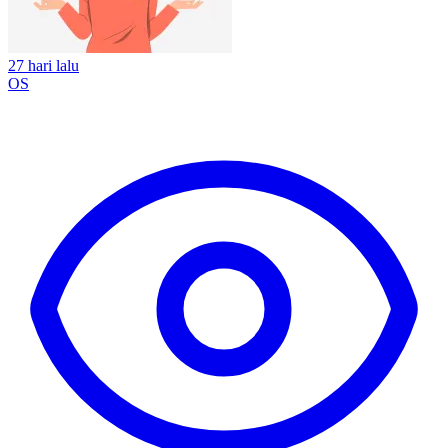
27 hari lalu
OS