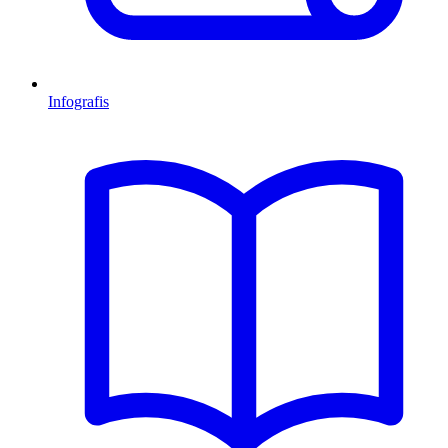
Infografis