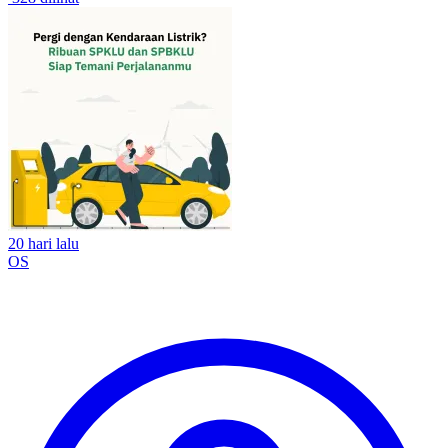
20 hari lalu
OS