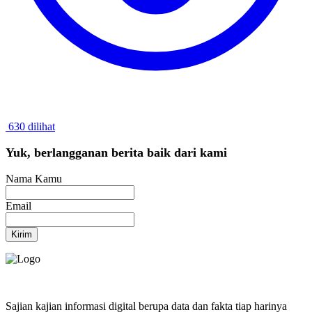
630 dilihat
Yuk, berlangganan berita baik dari kami
Nama Kamu
Email
Kirim
Sajian kajian informasi digital berupa data dan fakta tiap harinya