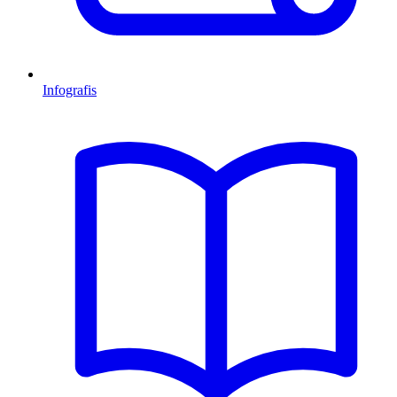
Infografis