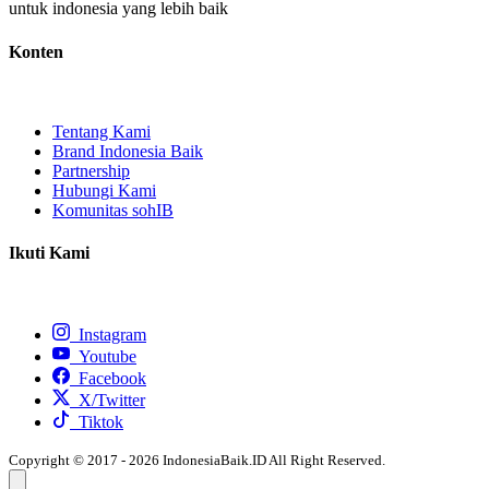
untuk indonesia yang lebih baik
Konten
Tentang Kami
Brand Indonesia Baik
Partnership
Hubungi Kami
Komunitas sohIB
Ikuti Kami
Instagram
Youtube
Facebook
X/Twitter
Tiktok
Copyright © 2017 - 2026 IndonesiaBaik.ID All Right Reserved.