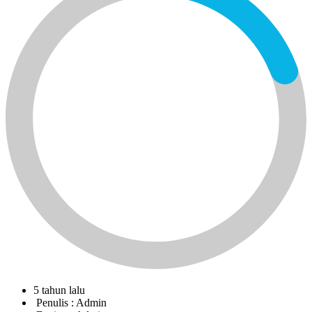
5 tahun lalu
Penulis :
Admin