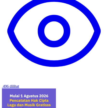
496 dilihat