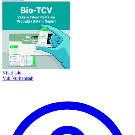
5 hari lalu
Yuli Nurhanisah