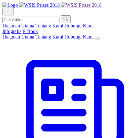
Halaman Utama
Tentang Kami
Hubungi Kami
Infografis
E-Book
Halaman Utama
Tentang Kami
Hubungi Kami