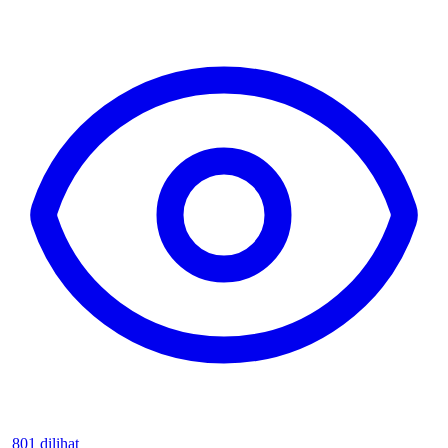
801 dilihat