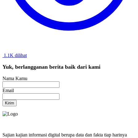
1.1K dilihat
Yuk, berlangganan berita baik dari kami
Nama Kamu
Email
Kirim
Sajian kajian informasi digital berupa data dan fakta tiap harinya