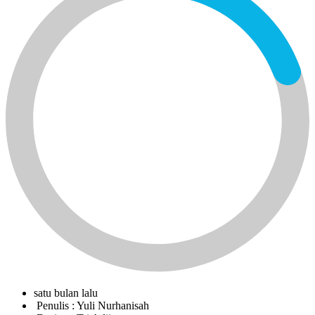
satu bulan lalu
Penulis :
Yuli Nurhanisah