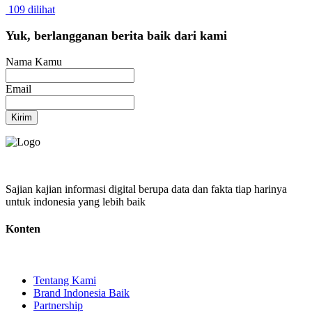
109 dilihat
Yuk, berlangganan berita baik dari kami
Nama Kamu
Email
Kirim
Sajian kajian informasi digital berupa data dan fakta tiap harinya
untuk indonesia yang lebih baik
Konten
Tentang Kami
Brand Indonesia Baik
Partnership