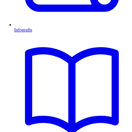
Infografis