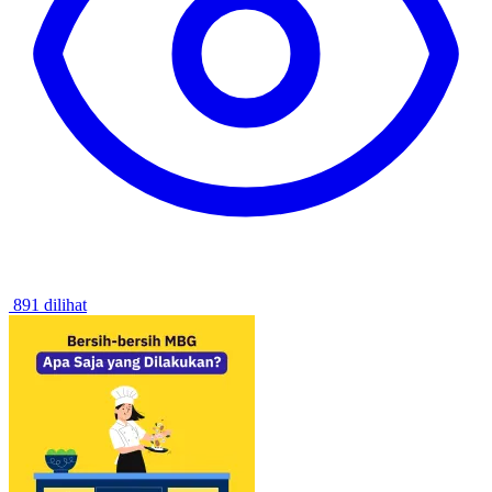
891 dilihat