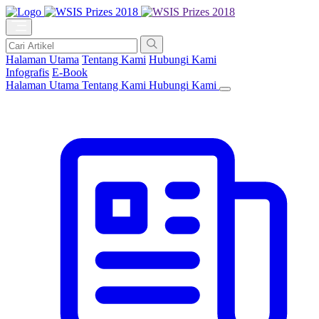
Halaman Utama
Tentang Kami
Hubungi Kami
Infografis
E-Book
Halaman Utama
Tentang Kami
Hubungi Kami