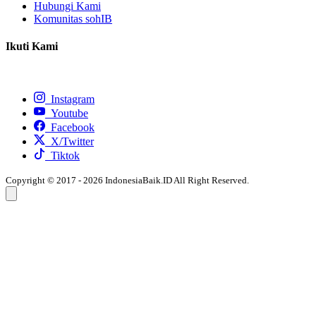
Hubungi Kami
Komunitas sohIB
Ikuti Kami
Instagram
Youtube
Facebook
X/Twitter
Tiktok
Copyright © 2017 - 2026 IndonesiaBaik.ID All Right Reserved.