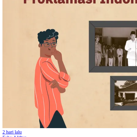
2 hari lalu