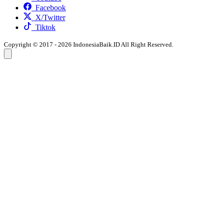
Facebook
X/Twitter
Tiktok
Copyright © 2017 - 2026 IndonesiaBaik.ID All Right Reserved.