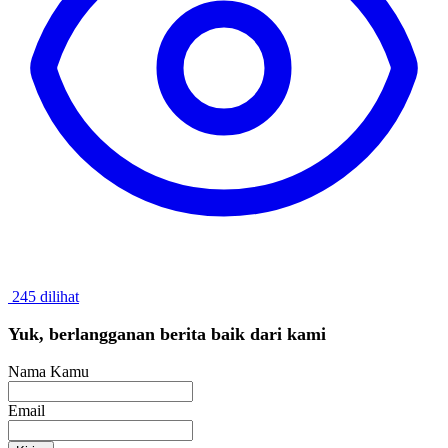
245 dilihat
Yuk, berlangganan berita baik dari kami
Nama Kamu
Email