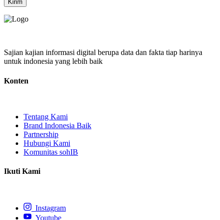
Kirim
Sajian kajian informasi digital berupa data dan fakta tiap harinya
untuk indonesia yang lebih baik
Konten
Tentang Kami
Brand Indonesia Baik
Partnership
Hubungi Kami
Komunitas sohIB
Ikuti Kami
Instagram
Youtube