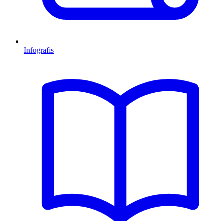
Infografis