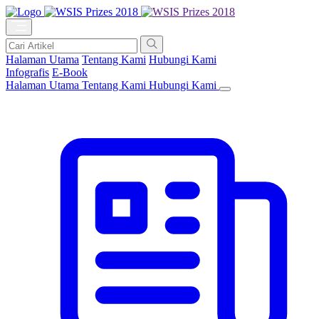
Halaman Utama
Tentang Kami
Hubungi Kami
Infografis
E-Book
Halaman Utama
Tentang Kami
Hubungi Kami