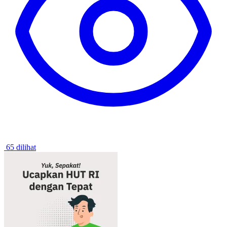
65 dilihat