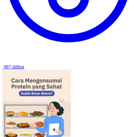
987 dilihat