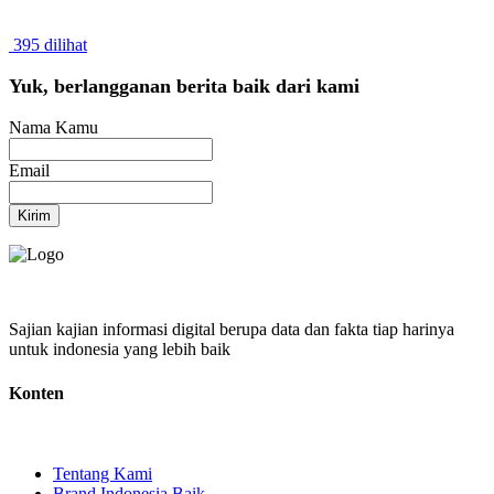
395 dilihat
Yuk, berlangganan berita baik dari kami
Nama Kamu
Email
Kirim
Sajian kajian informasi digital berupa data dan fakta tiap harinya
untuk indonesia yang lebih baik
Konten
Tentang Kami
Brand Indonesia Baik