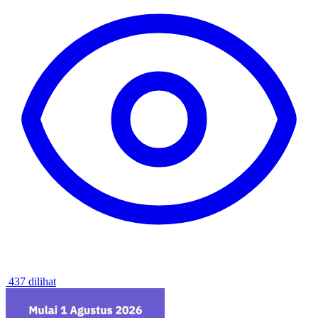
437 dilihat