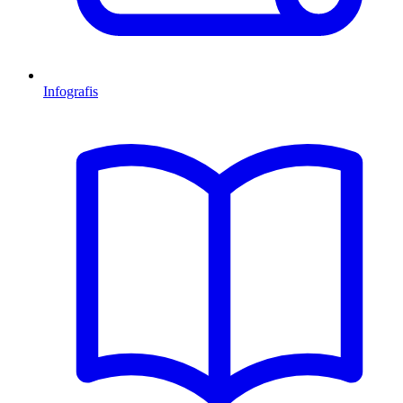
Infografis