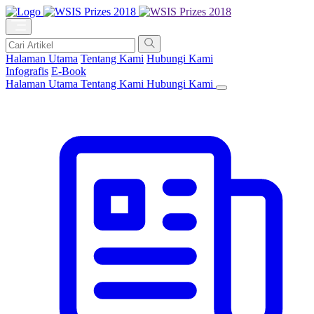
Halaman Utama
Tentang Kami
Hubungi Kami
Infografis
E-Book
Halaman Utama
Tentang Kami
Hubungi Kami