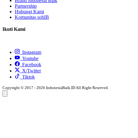
Brand Indonesia Baik
Partnership
Hubungi Kami
Komunitas sohIB
Ikuti Kami
Instagram
Youtube
Facebook
X/Twitter
Tiktok
Copyright © 2017 - 2026 IndonesiaBaik.ID All Right Reserved.