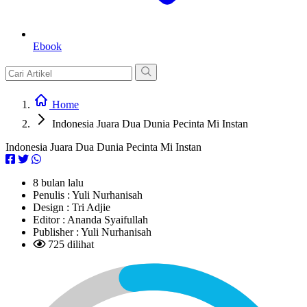
Ebook
Home
Indonesia Juara Dua Dunia Pecinta Mi Instan
Indonesia Juara Dua Dunia Pecinta Mi Instan
8 bulan lalu
Penulis :
Yuli Nurhanisah
Design :
Tri Adjie
Editor :
Ananda Syaifullah
Publisher :
Yuli Nurhanisah
725 dilihat
L