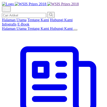
Halaman Utama
Tentang Kami
Hubungi Kami
Infografis
E-Book
Halaman Utama
Tentang Kami
Hubungi Kami