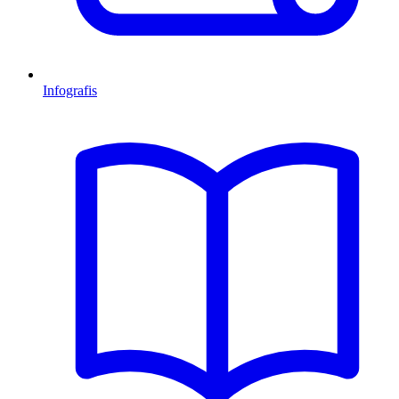
Infografis