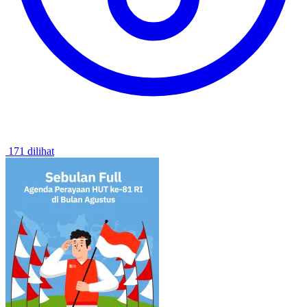
171 dilihat