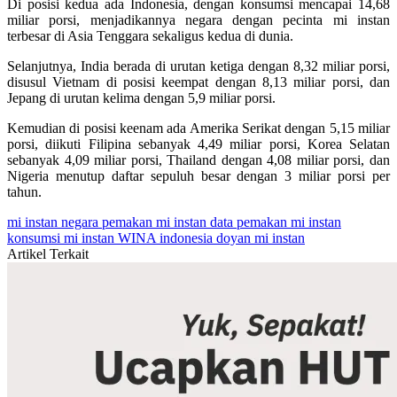
Di posisi kedua ada Indonesia, dengan konsumsi mencapai 14,68
miliar porsi, menjadikannya negara dengan pecinta mi instan
terbesar di Asia Tenggara sekaligus kedua di dunia.
Selanjutnya, India berada di urutan ketiga dengan 8,32 miliar porsi,
disusul Vietnam di posisi keempat dengan 8,13 miliar porsi, dan
Jepang di urutan kelima dengan 5,9 miliar porsi.
Kemudian di posisi keenam ada Amerika Serikat dengan 5,15 miliar
porsi, diikuti Filipina sebanyak 4,49 miliar porsi, Korea Selatan
sebanyak 4,09 miliar porsi, Thailand dengan 4,08 miliar porsi, dan
Nigeria menutup daftar sepuluh besar dengan 3 miliar porsi per
tahun.
mi instan
negara pemakan mi instan
data pemakan mi instan
konsumsi mi instan
WINA
indonesia doyan mi instan
Artikel Terkait