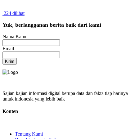
224 dilihat
Yuk, berlangganan berita baik dari kami
Nama Kamu
Email
Kirim
Sajian kajian informasi digital berupa data dan fakta tiap harinya
untuk indonesia yang lebih baik
Konten
Tentang Kami