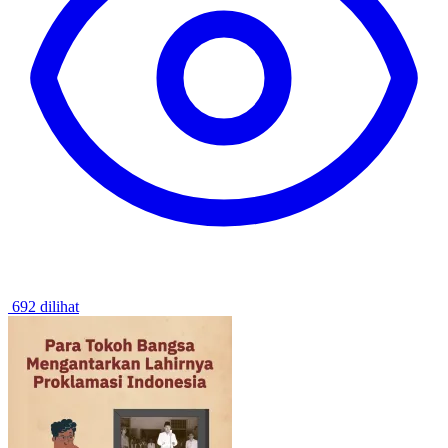
692 dilihat